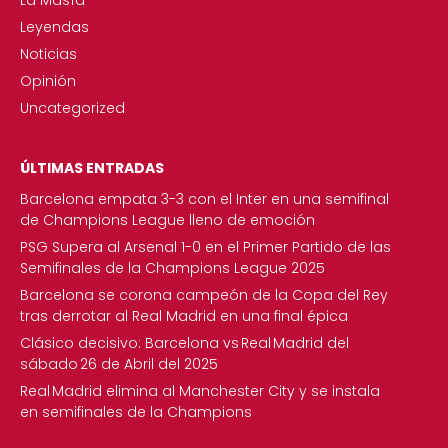
La Masía
Leyendas
Noticias
Opinión
Uncategorized
ÚLTIMAS ENTRADAS
Barcelona empata 3-3 con el Inter en una semifinal
de Champions League lleno de emoción
PSG Supera al Arsenal 1-0 en el Primer Partido de las
Semifinales de la Champions League 2025
Barcelona se corona campeón de la Copa del Rey
tras derrotar al Real Madrid en una final épica
Clásico decisivo: Barcelona vs Real Madrid del
sábado 26 de Abril del 2025
Real Madrid elimina al Manchester City y se instala
en semifinales de la Champions