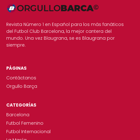
Revista Número 1 en Español para los más fanáticos
del Futbol Club Barcelona, la mejor cantera del
mundo. Una vez Blaugrana, se es Blaugrana por
siempre.
PÁGINAS
Contáctanos
Orgullo Barça
CATEGORÍAS
Barcelona
Futbol Femenino
Futbol Internacional