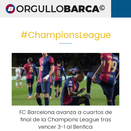
#ChampionsLeague
FC Barcelona avanza a cuartos de
final de la Champions League tras
vencer 3-1 al Benfica