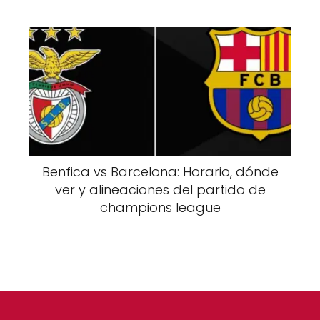
Benfica vs Barcelona: Horario, dónde
ver y alineaciones del partido de
champions league