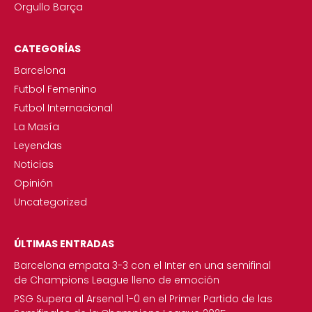
Orgullo Barça
CATEGORÍAS
Barcelona
Futbol Femenino
Futbol Internacional
La Masía
Leyendas
Noticias
Opinión
Uncategorized
ÚLTIMAS ENTRADAS
Barcelona empata 3-3 con el Inter en una semifinal
de Champions League lleno de emoción
PSG Supera al Arsenal 1-0 en el Primer Partido de las