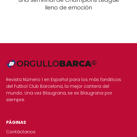
lleno de emoción
Revista Número 1 en Español para los más fanáticos
del Futbol Club Barcelona, la mejor cantera del
mundo. Una vez Blaugrana, se es Blaugrana por
siempre.
PÁGINAS
Contáctanos