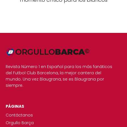
Revista Número 1 en Español para los más fanáticos
del Futbol Club Barcelona, la mejor cantera del
mundo. Una vez Blaugrana, se es Blaugrana por
siempre.
PÁGINAS
Contáctanos
Orgullo Barça