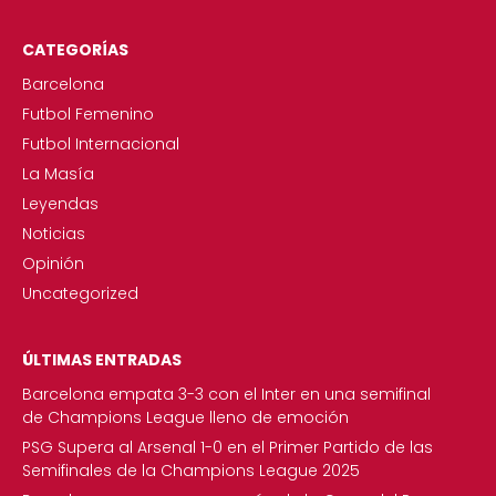
CATEGORÍAS
Barcelona
Futbol Femenino
Futbol Internacional
La Masía
Leyendas
Noticias
Opinión
Uncategorized
ÚLTIMAS ENTRADAS
Barcelona empata 3-3 con el Inter en una semifinal
de Champions League lleno de emoción
PSG Supera al Arsenal 1-0 en el Primer Partido de las
Semifinales de la Champions League 2025