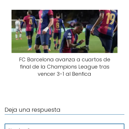
FC Barcelona avanza a cuartos de
final de la Champions League tras
vencer 3-1 al Benfica
Deja una respuesta