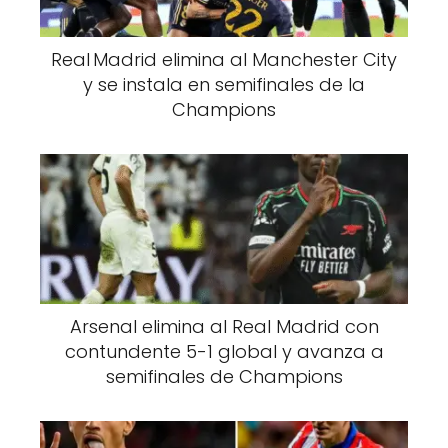
Real Madrid elimina al Manchester City
y se instala en semifinales de la
Champions
Arsenal elimina al Real Madrid con
contundente 5-1 global y avanza a
semifinales de Champions