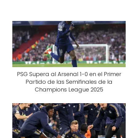
PSG Supera al Arsenal 1-0 en el Primer
Partido de las Semifinales de la
Champions League 2025