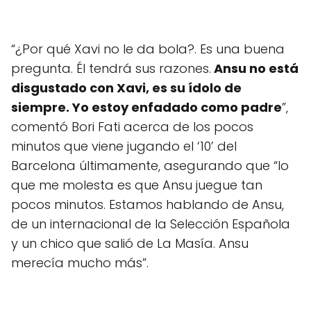
“¿Por qué Xavi no le da bola?. Es una buena
pregunta. Él tendrá sus razones.
Ansu no está
disgustado con Xavi, es su ídolo de
siempre. Yo estoy enfadado como padre
”,
comentó Bori Fati acerca de los pocos
minutos que viene jugando el ‘10’ del
Barcelona últimamente, asegurando que “lo
que me molesta es que Ansu juegue tan
pocos minutos. Estamos hablando de Ansu,
de un internacional de la Selección Española
y un chico que salió de La Masía. Ansu
merecía mucho más”.