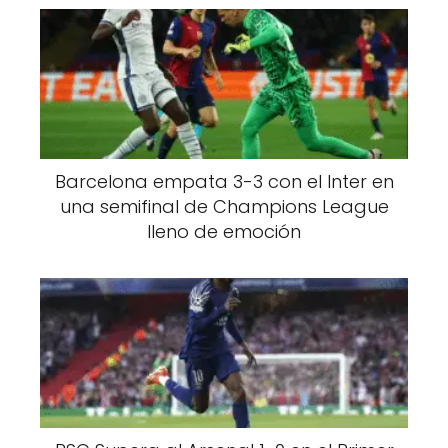
Barcelona empata 3-3 con el Inter en
una semifinal de Champions League
lleno de emoción