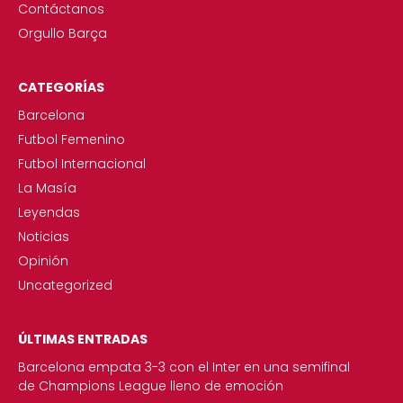
Contáctanos
Orgullo Barça
CATEGORÍAS
Barcelona
Futbol Femenino
Futbol Internacional
La Masía
Leyendas
Noticias
Opinión
Uncategorized
ÚLTIMAS ENTRADAS
Barcelona empata 3-3 con el Inter en una semifinal
de Champions League lleno de emoción