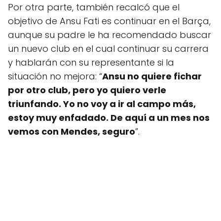
Por otra parte, también recalcó que el
objetivo de Ansu Fati es continuar en el Barça,
aunque su padre le ha recomendado buscar
un nuevo club en el cual continuar su carrera
y hablarán con su representante si la
situación no mejora: “
Ansu no quiere fichar
por otro club, pero yo quiero verle
triunfando. Yo no voy a ir al campo más,
estoy muy enfadado. De aquí a un mes nos
vemos con Mendes, seguro
”.