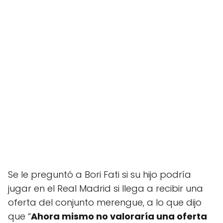
Se le preguntó a Bori Fati si su hijo podría
jugar en el Real Madrid si llega a recibir una
oferta del conjunto merengue, a lo que dijo
que “
Ahora mismo no valoraría una oferta