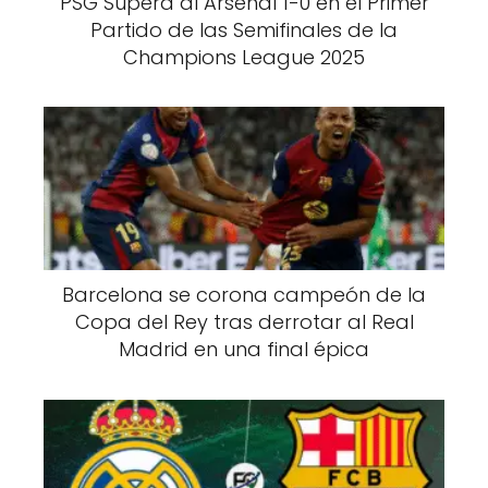
PSG Supera al Arsenal 1-0 en el Primer
Partido de las Semifinales de la
Champions League 2025
Barcelona se corona campeón de la
Copa del Rey tras derrotar al Real
Madrid en una final épica