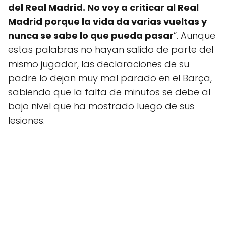
del Real Madrid. No voy a criticar al Real
Madrid porque la vida da varias vueltas y
nunca se sabe lo que pueda pasar
”. Aunque
estas palabras no hayan salido de parte del
mismo jugador, las declaraciones de su
padre lo dejan muy mal parado en el Barça,
sabiendo que la falta de minutos se debe al
bajo nivel que ha mostrado luego de sus
lesiones.