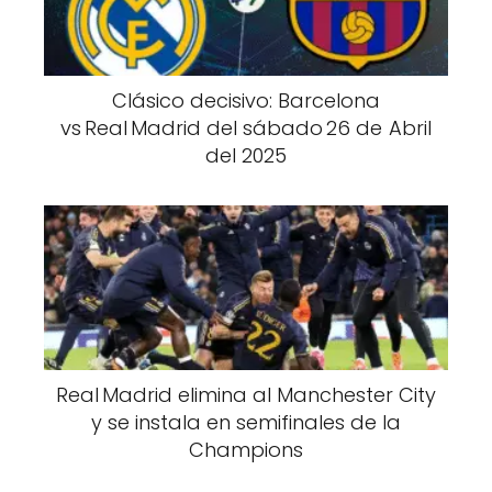
Clásico decisivo: Barcelona
vs Real Madrid del sábado 26 de Abril
del 2025
Real Madrid elimina al Manchester City
y se instala en semifinales de la
Champions