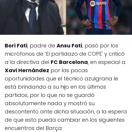
Bori Fati
, padre de
Ansu Fati
, pasó por los
micrófonos de ‘El partidazo de COPE' y criticó
a la directiva del
FC Barcelona
, en especial a
Xavi Hernández
por las pocas
oportunidades que el técnico azulgrana le
está brindando a su hijo en los últimos
partidos, por lo que no se guardó
absolutamente nada y mostró su
descontento ante dicha situación, a la espera
de que esto pueda cambiar en los siguientes
encuentros del Barça.