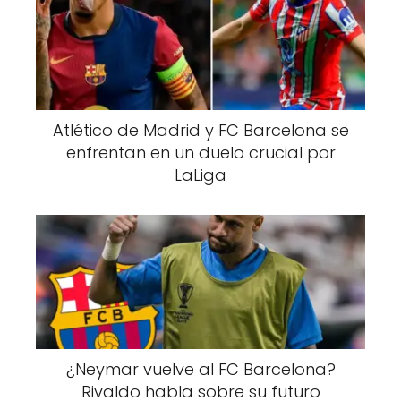
Atlético de Madrid y FC Barcelona se
enfrentan en un duelo crucial por
LaLiga
¿Neymar vuelve al FC Barcelona?
Rivaldo habla sobre su futuro