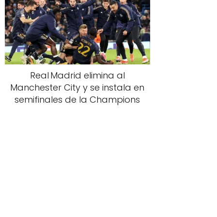
Real Madrid elimina al
Manchester City y se instala en
semifinales de la Champions