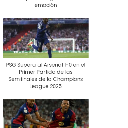
emoción
PSG Supera al Arsenal 1-0 en el
Primer Partido de las
Semifinales de la Champions
League 2025