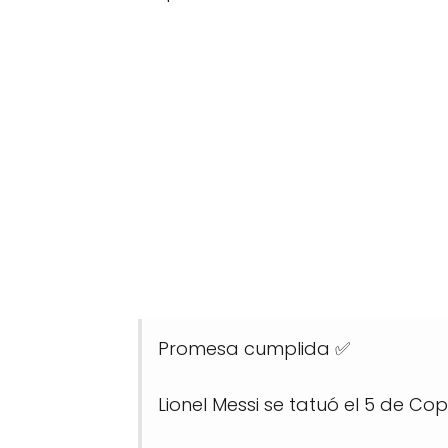
Promesa cumplida ✅
Lionel Messi se tatuó el 5 de Co