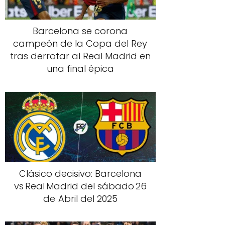
Barcelona se corona
campeón de la Copa del Rey
tras derrotar al Real Madrid en
una final épica
Clásico decisivo: Barcelona
vs Real Madrid del sábado 26
de Abril del 2025