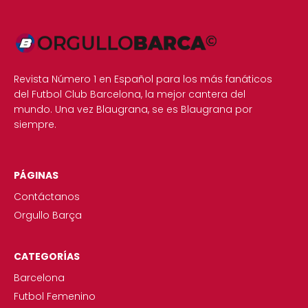
Revista Número 1 en Español para los más fanáticos
del Futbol Club Barcelona, la mejor cantera del
mundo. Una vez Blaugrana, se es Blaugrana por
siempre.
PÁGINAS
Contáctanos
Orgullo Barça
CATEGORÍAS
Barcelona
Futbol Femenino