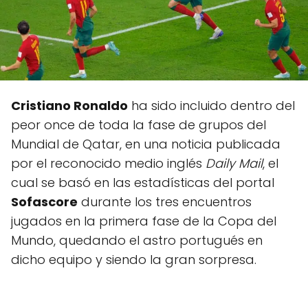
Cristiano Ronaldo
ha sido incluido dentro del
peor once de toda la fase de grupos del
Mundial de Qatar, en una noticia publicada
por el reconocido medio inglés
Daily Mail
, el
cual se basó en las estadísticas del portal
Sofascore
durante los tres encuentros
jugados en la primera fase de la Copa del
Mundo, quedando el astro portugués en
dicho equipo y siendo la gran sorpresa.