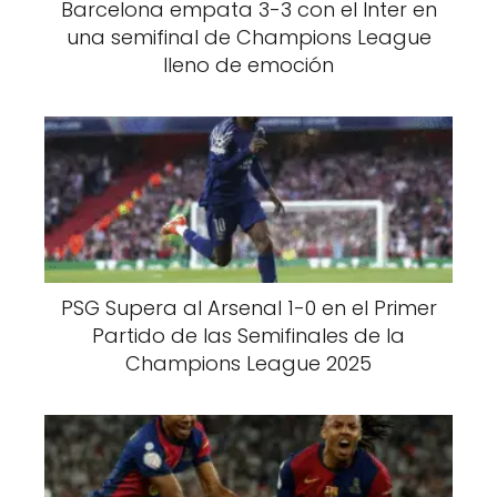
Barcelona empata 3-3 con el Inter en
una semifinal de Champions League
lleno de emoción
PSG Supera al Arsenal 1-0 en el Primer
Partido de las Semifinales de la
Champions League 2025