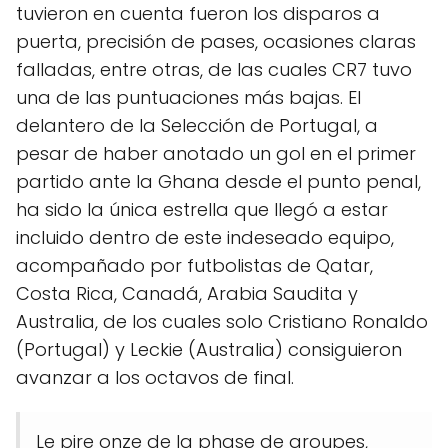
tuvieron en cuenta fueron los disparos a
puerta, precisión de pases, ocasiones claras
falladas, entre otras, de las cuales CR7 tuvo
una de las puntuaciones más bajas. El
delantero de la Selección de Portugal, a
pesar de haber anotado un gol en el primer
partido ante la Ghana desde el punto penal,
ha sido la única estrella que llegó a estar
incluido dentro de este indeseado equipo,
acompañado por futbolistas de Qatar,
Costa Rica, Canadá, Arabia Saudita y
Australia, de los cuales solo Cristiano Ronaldo
(Portugal) y Leckie (Australia) consiguieron
avanzar a los octavos de final.
Le pire onze de la phase de groupes,