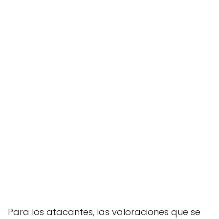
Para los atacantes, las valoraciones que se