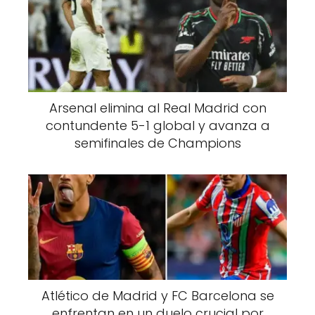
Arsenal elimina al Real Madrid con
contundente 5-1 global y avanza a
semifinales de Champions
Atlético de Madrid y FC Barcelona se
enfrentan en un duelo crucial por