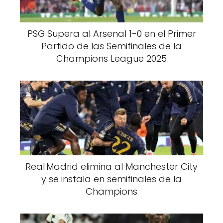
PSG Supera al Arsenal 1-0 en el Primer
Partido de las Semifinales de la
Champions League 2025
Real Madrid elimina al Manchester City
y se instala en semifinales de la
Champions