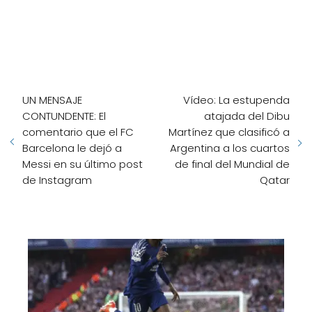
UN MENSAJE
Vídeo: La estupenda
CONTUNDENTE: El
atajada del Dibu
comentario que el FC
Martínez que clasificó a
Barcelona le dejó a
Argentina a los cuartos
Messi en su último post
de final del Mundial de
de Instagram
Qatar