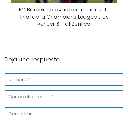
FC Barcelona avanza a cuartos de
final de la Champions League tras
vencer 3-1 al Benfica
Deja una respuesta