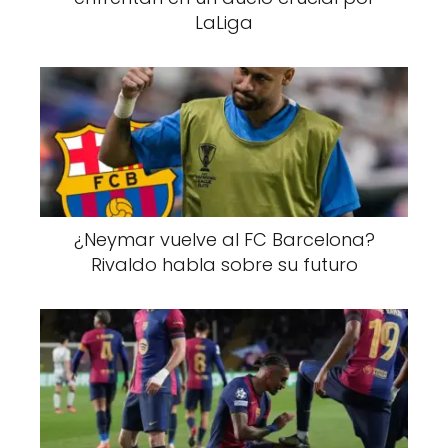
LaLiga
¿Neymar vuelve al FC Barcelona?
Rivaldo habla sobre su futuro