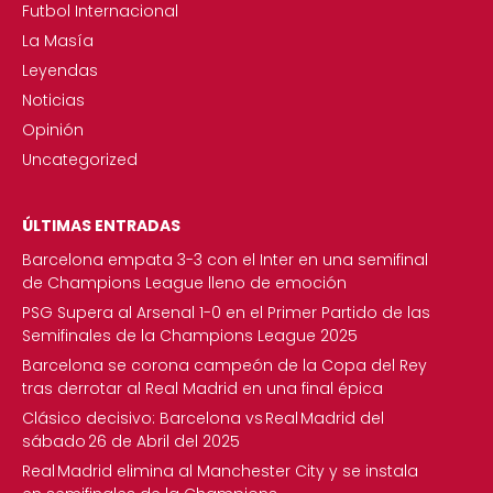
Futbol Internacional
La Masía
Leyendas
Noticias
Opinión
Uncategorized
ÚLTIMAS ENTRADAS
Barcelona empata 3-3 con el Inter en una semifinal
de Champions League lleno de emoción
PSG Supera al Arsenal 1-0 en el Primer Partido de las
Semifinales de la Champions League 2025
Barcelona se corona campeón de la Copa del Rey
tras derrotar al Real Madrid en una final épica
Clásico decisivo: Barcelona vs Real Madrid del
sábado 26 de Abril del 2025
Real Madrid elimina al Manchester City y se instala