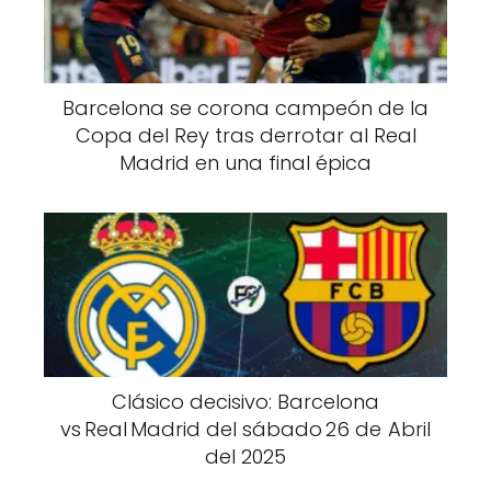
Barcelona se corona campeón de la
Copa del Rey tras derrotar al Real
Madrid en una final épica
Clásico decisivo: Barcelona
vs Real Madrid del sábado 26 de Abril
del 2025