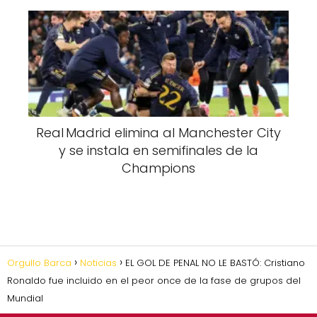
Real Madrid elimina al Manchester City
y se instala en semifinales de la
Champions
Orgullo Barca
Noticias
EL GOL DE PENAL NO LE BASTÓ: Cristiano
Ronaldo fue incluido en el peor once de la fase de grupos del
Mundial