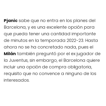
Pjanic
sabe que no entra en los planes del
Barcelona, y es una excelente opción para
que pueda tener una cantidad importante
de minutos en la temporada 2022-23. Hasta
ahora no se ha concretado nada, pues el
Milán
también preguntó por el ex jugador de
la Juventus, sin embargo, el Barcelona quiere
incluir una opción de compra obligatoria,
requisito que no convence a ninguno de los
interesados.