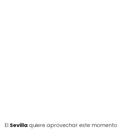
El
Sevilla
quiere aprovechar este momento