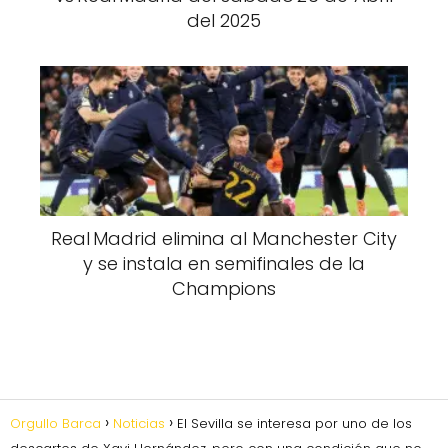
del 2025
Real Madrid elimina al Manchester City
y se instala en semifinales de la
Champions
Orgullo Barca
Noticias
El Sevilla se interesa por uno de los