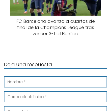
FC Barcelona avanza a cuartos de
final de la Champions League tras
vencer 3-1 al Benfica
Deja una respuesta