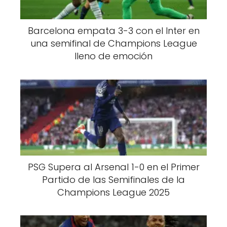
Barcelona empata 3-3 con el Inter en
una semifinal de Champions League
lleno de emoción
PSG Supera al Arsenal 1-0 en el Primer
Partido de las Semifinales de la
Champions League 2025