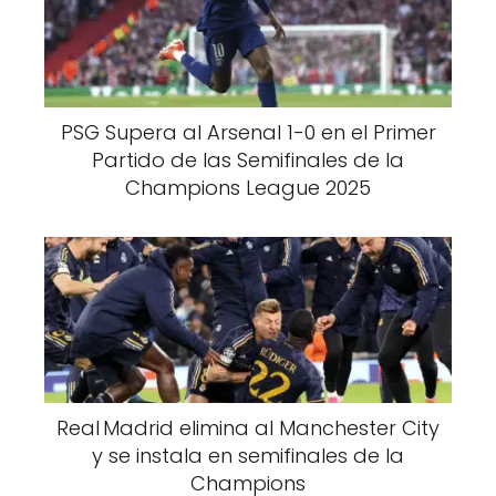
PSG Supera al Arsenal 1-0 en el Primer
Partido de las Semifinales de la
Champions League 2025
Real Madrid elimina al Manchester City
y se instala en semifinales de la
Champions