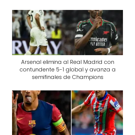
Arsenal elimina al Real Madrid con
contundente 5-1 global y avanza a
semifinales de Champions