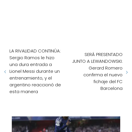
LA RIVALIDAD CONTINÚA:
SERÁ PRESENTADO
Sergio Ramos le hizo
JUNTO A LEWANDOWSKI:
una dura entrada a
Gerard Romero
Lionel Messi durante un
confirma el nuevo
entrenamiento, y el
fichaje del FC
argentino reaccionó de
Barcelona
esta manera