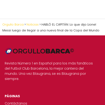
Orgullo Barca
Noticias
HABLÓ EL CAPITÁN: Lo que dijo Lionel
Messi luego de llegar a una nueva final de la Copa del Mundo
Revista Número 1 en Español para los más fanáticos
del Futbol Club Barcelona, la mejor cantera del
mundo. Una vez Blaugrana, se es Blaugrana por
siempre.
PÁGINAS
Contáctanos