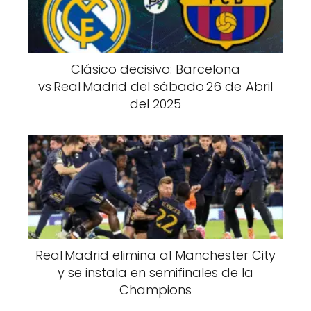
Clásico decisivo: Barcelona
vs Real Madrid del sábado 26 de Abril
del 2025
Real Madrid elimina al Manchester City
y se instala en semifinales de la
Champions