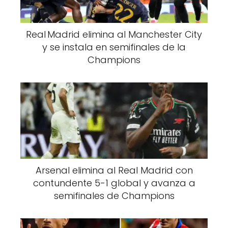
Real Madrid elimina al Manchester City
y se instala en semifinales de la
Champions
Arsenal elimina al Real Madrid con
contundente 5-1 global y avanza a
semifinales de Champions