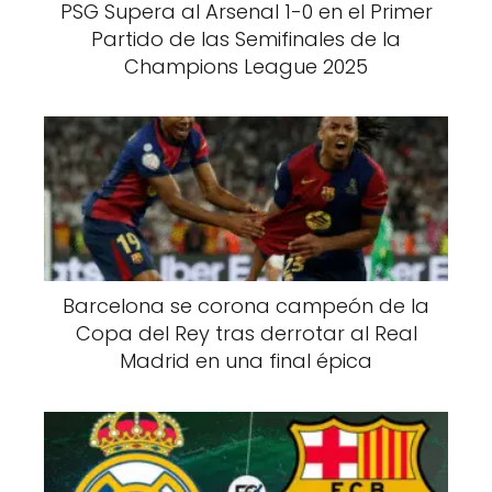
PSG Supera al Arsenal 1-0 en el Primer
Partido de las Semifinales de la
Champions League 2025
Barcelona se corona campeón de la
Copa del Rey tras derrotar al Real
Madrid en una final épica