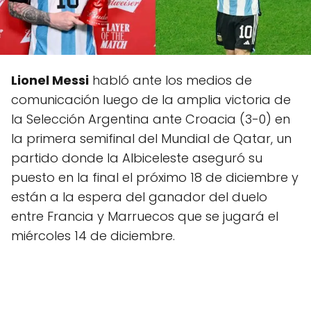
Lionel Messi
habló ante los medios de
comunicación luego de la amplia victoria de
la Selección Argentina ante Croacia (3-0) en
la primera semifinal del Mundial de Qatar, un
partido donde la Albiceleste aseguró su
puesto en la final el próximo 18 de diciembre y
están a la espera del ganador del duelo
entre Francia y Marruecos que se jugará el
miércoles 14 de diciembre.