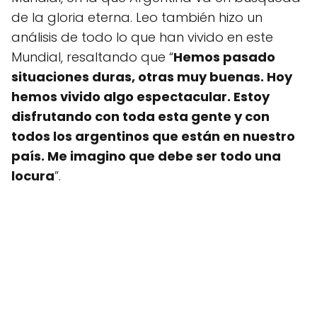
de la gloria eterna. Leo también hizo un
análisis de todo lo que han vivido en este
Mundial, resaltando que “
Hemos pasado
situaciones duras, otras muy buenas. Hoy
hemos vivido algo espectacular. Estoy
disfrutando con toda esta gente y con
todos los argentinos que están en nuestro
país. Me imagino que debe ser todo una
locura
”.