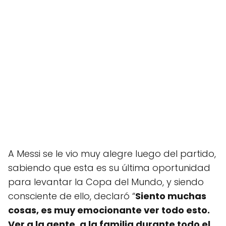
A Messi se le vio muy alegre luego del partido,
sabiendo que esta es su última oportunidad
para levantar la Copa del Mundo, y siendo
consciente de ello, declaró “
Siento muchas
cosas, es muy emocionante ver todo esto.
Ver a la gente, a la familia durante todo el