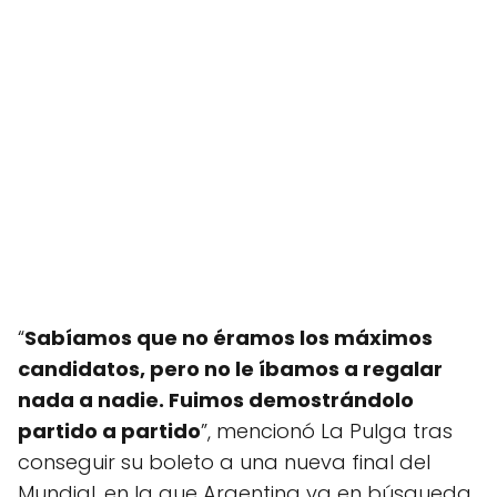
“
Sabíamos que no éramos los máximos
candidatos, pero no le íbamos a regalar
nada a nadie. Fuimos demostrándolo
partido a partido
”, mencionó La Pulga tras
conseguir su boleto a una nueva final del
Mundial, en la que Argentina va en búsqueda