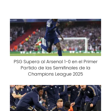
PSG Supera al Arsenal 1-0 en el Primer
Partido de las Semifinales de la
Champions League 2025