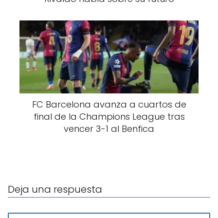
FC Barcelona avanza a cuartos de
final de la Champions League tras
vencer 3-1 al Benfica
Deja una respuesta