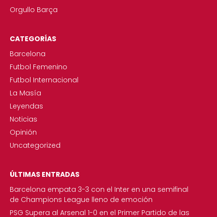
Orgullo Barça
CATEGORÍAS
Barcelona
Futbol Femenino
Futbol Internacional
La Masía
Leyendas
Noticias
Opinión
Uncategorized
ÚLTIMAS ENTRADAS
Barcelona empata 3-3 con el Inter en una semifinal
de Champions League lleno de emoción
PSG Supera al Arsenal 1-0 en el Primer Partido de las