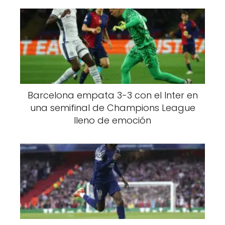
Barcelona empata 3-3 con el Inter en
una semifinal de Champions League
lleno de emoción