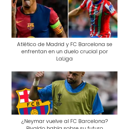
Atlético de Madrid y FC Barcelona se
enfrentan en un duelo crucial por
LaLiga
¿Neymar vuelve al FC Barcelona?
Rivaldo habla sobre su futuro