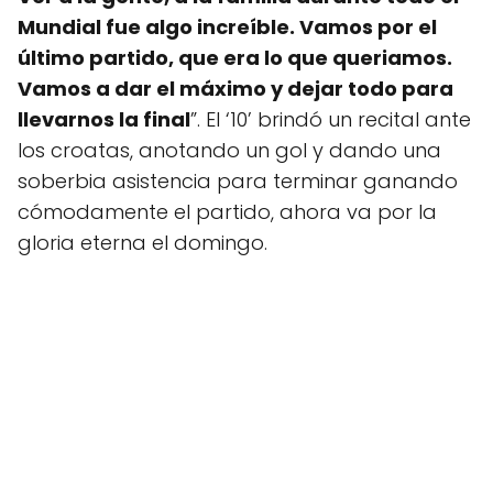
Mundial fue algo increíble. Vamos por el
último partido, que era lo que queriamos.
Vamos a dar el máximo y dejar todo para
llevarnos la final
”. El ‘10’ brindó un recital ante
los croatas, anotando un gol y dando una
soberbia asistencia para terminar ganando
cómodamente el partido, ahora va por la
gloria eterna el domingo.