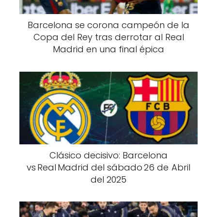
Barcelona se corona campeón de la
Copa del Rey tras derrotar al Real
Madrid en una final épica
Clásico decisivo: Barcelona
vs Real Madrid del sábado 26 de Abril
del 2025