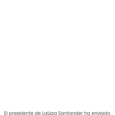
El presidente de LaLiga Santander ha enviado