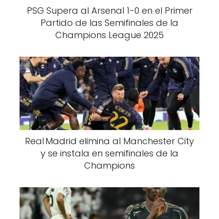
PSG Supera al Arsenal 1-0 en el Primer
Partido de las Semifinales de la
Champions League 2025
Real Madrid elimina al Manchester City
y se instala en semifinales de la
Champions