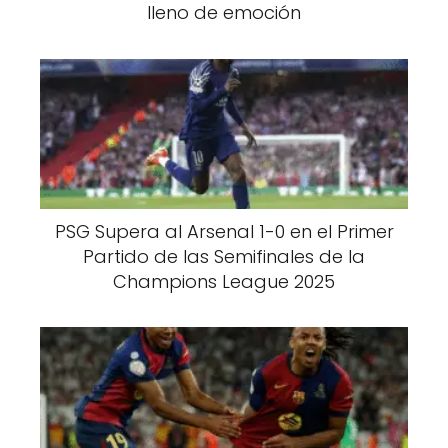
lleno de emoción
PSG Supera al Arsenal 1-0 en el Primer
Partido de las Semifinales de la
Champions League 2025