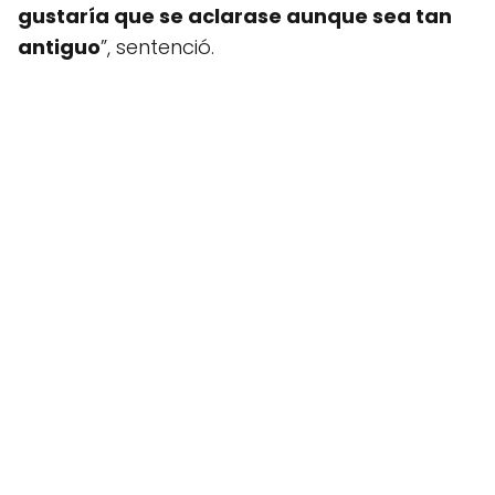
gustaría que se aclarase aunque sea tan
antiguo
”, sentenció.