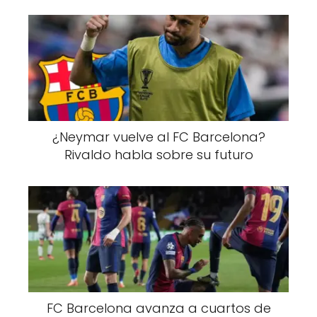
¿Neymar vuelve al FC Barcelona?
Rivaldo habla sobre su futuro
FC Barcelona avanza a cuartos de