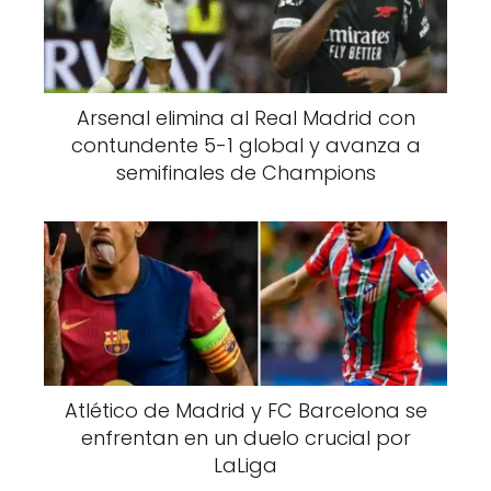
Arsenal elimina al Real Madrid con
contundente 5-1 global y avanza a
semifinales de Champions
Atlético de Madrid y FC Barcelona se
enfrentan en un duelo crucial por
LaLiga