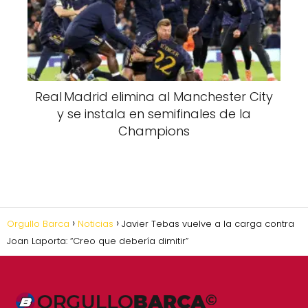
Real Madrid elimina al Manchester City
y se instala en semifinales de la
Champions
Orgullo Barca
Noticias
Javier Tebas vuelve a la carga contra
Joan Laporta: “Creo que debería dimitir”