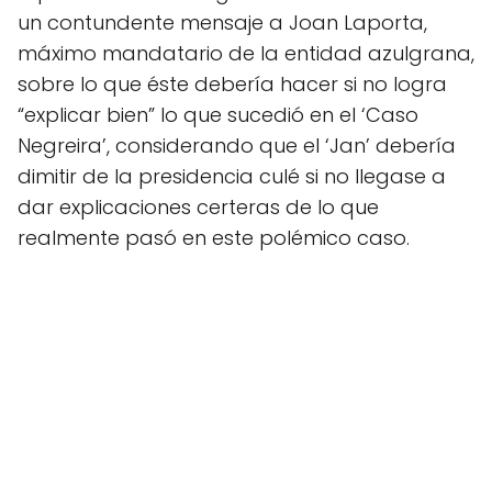
un contundente mensaje a Joan Laporta,
máximo mandatario de la entidad azulgrana,
sobre lo que éste debería hacer si no logra
“explicar bien” lo que sucedió en el ‘Caso
Negreira’, considerando que el ‘Jan’ debería
dimitir de la presidencia culé si no llegase a
dar explicaciones certeras de lo que
realmente pasó en este polémico caso.