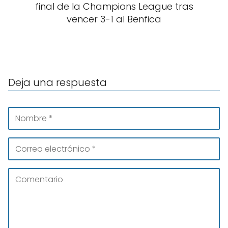
final de la Champions League tras
vencer 3-1 al Benfica
Deja una respuesta