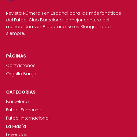
Revista Número 1 en Español para los más fanáticos
del Futbol Club Barcelona, la mejor cantera del
mundo. Una vez Blaugrana, se es Blaugrana por
siempre.
PÁGINAS
Contáctanos
Orgullo Barça
CATEGORÍAS
Barcelona
Futbol Femenino
Futbol Internacional
La Masía
Leyendas