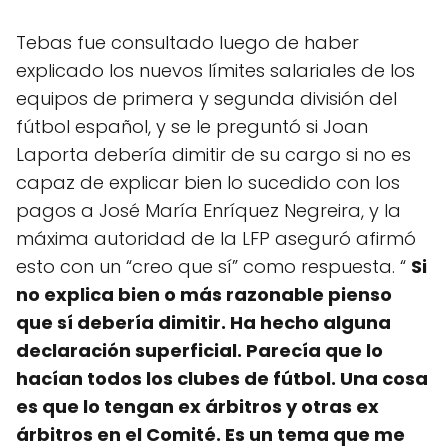
Tebas fue consultado luego de haber
explicado los nuevos límites salariales de los
equipos de primera y segunda división del
fútbol español, y se le preguntó si Joan
Laporta debería dimitir de su cargo si no es
capaz de explicar bien lo sucedido con los
pagos a José María Enríquez Negreira, y la
máxima autoridad de la LFP aseguró afirmó
esto con un “creo que sí” como respuesta. “
Si
no explica bien o más razonable pienso
que sí debería dimitir. Ha hecho alguna
declaración superficial. Parecía que lo
hacían todos los clubes de fútbol. Una cosa
es que lo tengan ex árbitros y otras ex
árbitros en el Comité. Es un tema que me