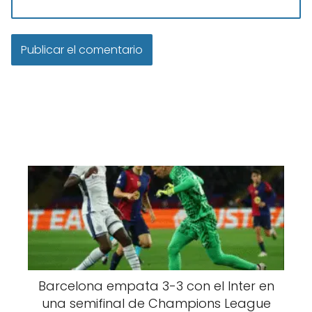
Barcelona empata 3-3 con el Inter en
una semifinal de Champions League