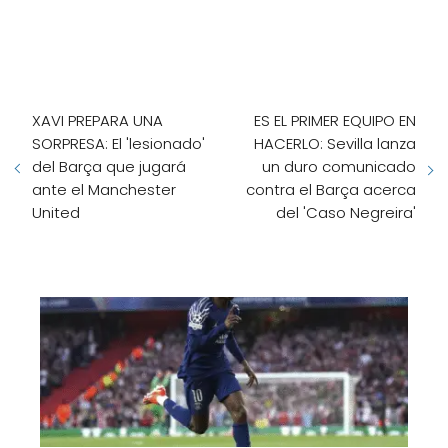
XAVI PREPARA UNA
ES EL PRIMER EQUIPO EN
SORPRESA: El 'lesionado'
HACERLO: Sevilla lanza
del Barça que jugará
un duro comunicado
ante el Manchester
contra el Barça acerca
United
del 'Caso Negreira'