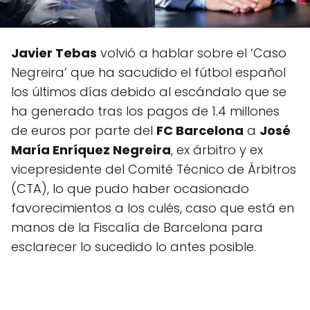
Javier Tebas
volvió a hablar sobre el ‘Caso
Negreira’ que ha sacudido el fútbol español
los últimos días debido al escándalo que se
ha generado tras los pagos de 1.4 millones
de euros por parte del
FC Barcelona
a
José
María Enríquez Negreira
, ex árbitro y ex
vicepresidente del Comité Técnico de Árbitros
(CTA), lo que pudo haber ocasionado
favorecimientos a los culés, caso que está en
manos de la Fiscalía de Barcelona para
esclarecer lo sucedido lo antes posible.