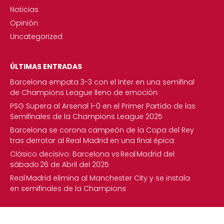
Noticias
Opinión
Uncategorized
ÚLTIMAS ENTRADAS
Barcelona empata 3-3 con el Inter en una semifinal
de Champions League lleno de emoción
PSG Supera al Arsenal 1-0 en el Primer Partido de las
Semifinales de la Champions League 2025
Barcelona se corona campeón de la Copa del Rey
tras derrotar al Real Madrid en una final épica
Clásico decisivo: Barcelona vs Real Madrid del
sábado 26 de Abril del 2025
Real Madrid elimina al Manchester City y se instala
en semifinales de la Champions