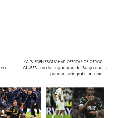
YA PUEDEN ESCUCHAR OFERTAS DE OTROS
era
CLUBES: Los dos jugadores del Barça que
pueden salir gratis en junio