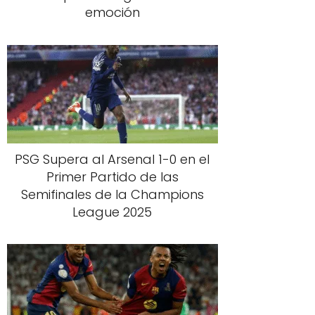
emoción
PSG Supera al Arsenal 1-0 en el
Primer Partido de las
Semifinales de la Champions
League 2025