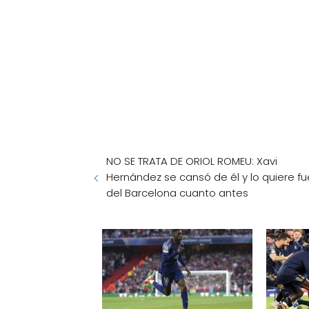
NO SE TRATA DE ORIOL ROMEU: Xavi
Hernández se cansó de él y lo quiere fu
del Barcelona cuanto antes