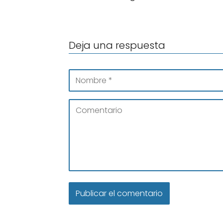
Deja una respuesta