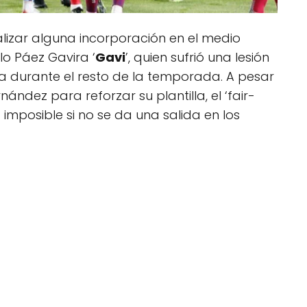
lizar alguna incorporación en el medio
o Páez Gavira ‘
Gavi
’, quien sufrió una lesión
a durante el resto de la temporada. A pesar
ández para reforzar su plantilla, el ‘fair-
 imposible si no se da una salida en los