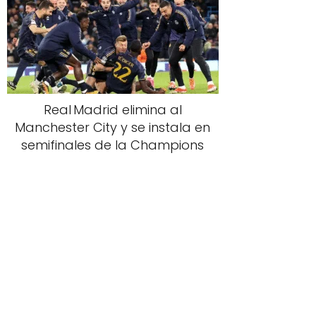
Real Madrid elimina al
Manchester City y se instala en
semifinales de la Champions