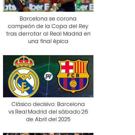
Barcelona se corona
campeón de la Copa del Rey
tras derrotar al Real Madrid en
una final épica
Clásico decisivo: Barcelona
vs Real Madrid del sábado 26
de Abril del 2025