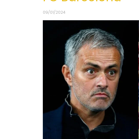
09/01/2024