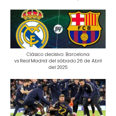
Clásico decisivo: Barcelona
vs Real Madrid del sábado 26 de Abril
del 2025