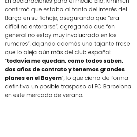
En declaraciones para el medio Bild, Kimmich
confirmó que estaba al tanto del interés del
Barça en su fichaje, asegurando que “era
difícil no enterarse”, agregando que “en
general no estoy muy involucrado en los
rumores”, dejando además una tajante frase
que lo aleja aún más del club español:
“
todavía me quedan, como todos saben,
dos años de contrato y tenemos grandes
planes en el Bayern
”, lo que cierra de forma
definitiva un posible traspaso al FC Barcelona
en este mercado de verano.