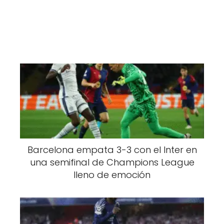
Barcelona empata 3-3 con el Inter en
una semifinal de Champions League
lleno de emoción