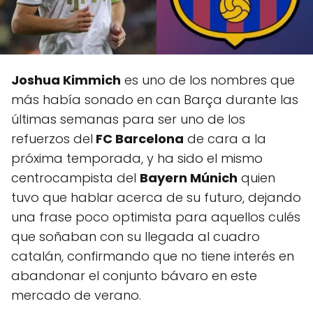
Joshua Kimmich
es uno de los nombres que
más había sonado en can Barça durante las
últimas semanas para ser uno de los
refuerzos del
FC Barcelona
de cara a la
próxima temporada, y ha sido el mismo
centrocampista del
Bayern Múnich
quien
tuvo que hablar acerca de su futuro, dejando
una frase poco optimista para aquellos culés
que soñaban con su llegada al cuadro
catalán, confirmando que no tiene interés en
abandonar el conjunto bávaro en este
mercado de verano.