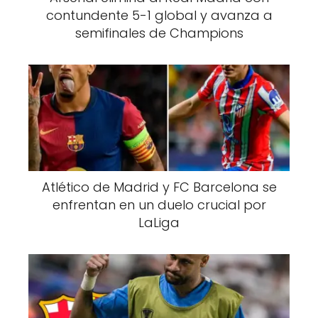
contundente 5-1 global y avanza a
semifinales de Champions
Atlético de Madrid y FC Barcelona se
enfrentan en un duelo crucial por
LaLiga