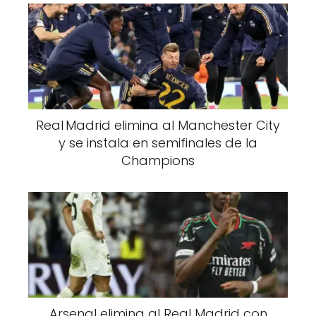
Real Madrid elimina al Manchester City
y se instala en semifinales de la
Champions
Arsenal elimina al Real Madrid con