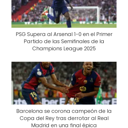
PSG Supera al Arsenal 1-0 en el Primer
Partido de las Semifinales de la
Champions League 2025
Barcelona se corona campeón de la
Copa del Rey tras derrotar al Real
Madrid en una final épica