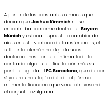
A pesar de los constantes rumores que
decían que
Joshua Kimmich
no se
encontraba conforme dentro del
Bayern
Múnich
y estaría dispuesto a cambiar de
aires en esta ventana de transferencias, el
futbolista alemán ha dejado unas
declaraciones donde confirma todo lo
contrario, algo que dificulta aún más su
posible llegada al
FC Barcelona
, que de por
sí ya era una utopía debido al pésimo
momento financiero que viene atravesando
el conjunto azulgrana.