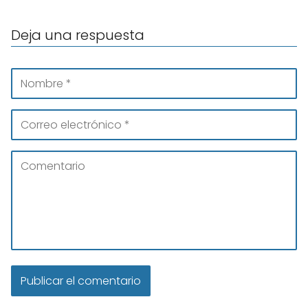
Deja una respuesta