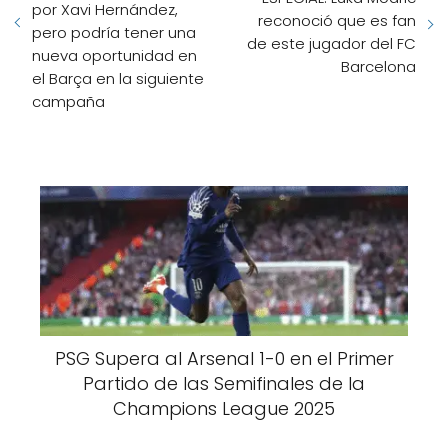
por Xavi Hernández,
reconoció que es fan
pero podría tener una
de este jugador del FC
nueva oportunidad en
Barcelona
el Barça en la siguiente
campaña
PSG Supera al Arsenal 1-0 en el Primer
Partido de las Semifinales de la
Champions League 2025