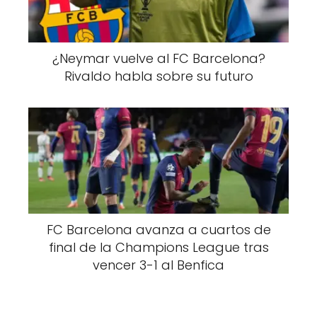
¿Neymar vuelve al FC Barcelona?
Rivaldo habla sobre su futuro
FC Barcelona avanza a cuartos de
final de la Champions League tras
vencer 3-1 al Benfica