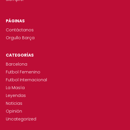
PÁGINAS
Contáctanos
Orgullo Barça
CATEGORÍAS
Barcelona
Futbol Femenino
Futbol Internacional
La Masía
Leyendas
Noticias
Opinión
Uncategorized