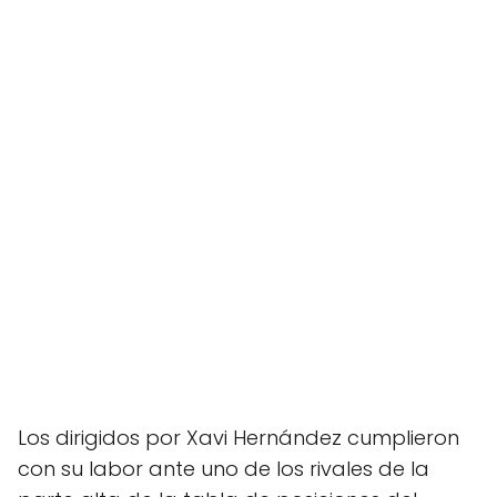
Los dirigidos por Xavi Hernández cumplieron
con su labor ante uno de los rivales de la