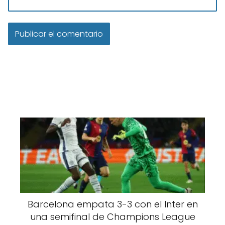
Barcelona empata 3-3 con el Inter en
una semifinal de Champions League