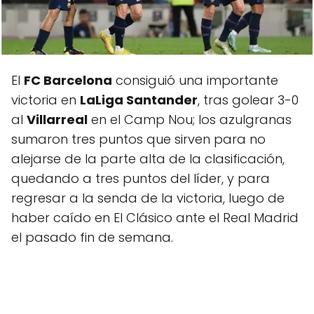
El
FC Barcelona
consiguió una importante
victoria en
LaLiga Santander
, tras golear 3-0
al
Villarreal
en el Camp Nou; los azulgranas
sumaron tres puntos que sirven para no
alejarse de la parte alta de la clasificación,
quedando a tres puntos del líder, y para
regresar a la senda de la victoria, luego de
haber caído en El Clásico ante el Real Madrid
el pasado fin de semana.