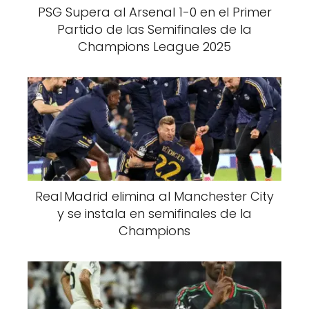
PSG Supera al Arsenal 1-0 en el Primer
Partido de las Semifinales de la
Champions League 2025
Real Madrid elimina al Manchester City
y se instala en semifinales de la
Champions