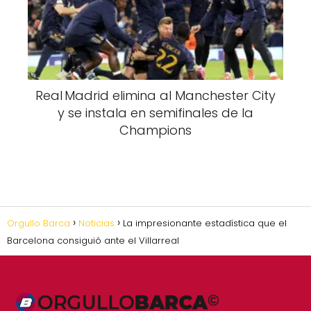
Real Madrid elimina al Manchester City
y se instala en semifinales de la
Champions
Orgullo Barca
Noticias
La impresionante estadística que el
Barcelona consiguió ante el Villarreal