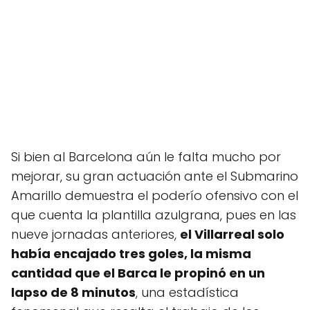
Si bien al Barcelona aún le falta mucho por
mejorar, su gran actuación ante el Submarino
Amarillo demuestra el poderío ofensivo con el
que cuenta la plantilla azulgrana, pues en las
nueve jornadas anteriores,
el Villarreal solo
había encajado tres goles, la misma
cantidad que el Barca le propinó en un
lapso de 8 minutos
, una estadística