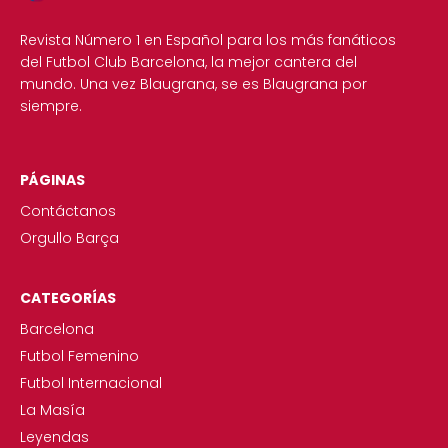
Revista Número 1 en Español para los más fanáticos
del Futbol Club Barcelona, la mejor cantera del
mundo. Una vez Blaugrana, se es Blaugrana por
siempre.
PÁGINAS
Contáctanos
Orgullo Barça
CATEGORÍAS
Barcelona
Futbol Femenino
Futbol Internacional
La Masía
Leyendas