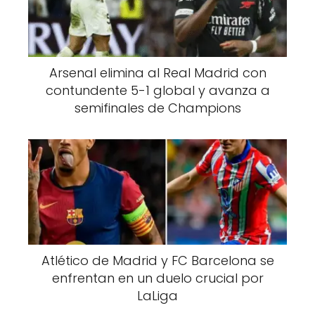
Arsenal elimina al Real Madrid con
contundente 5-1 global y avanza a
semifinales de Champions
Atlético de Madrid y FC Barcelona se
enfrentan en un duelo crucial por
LaLiga