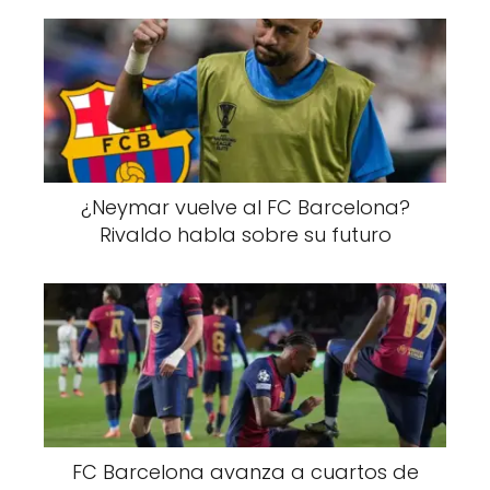
¿Neymar vuelve al FC Barcelona?
Rivaldo habla sobre su futuro
FC Barcelona avanza a cuartos de