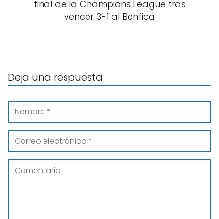
final de la Champions League tras
vencer 3-1 al Benfica
Deja una respuesta