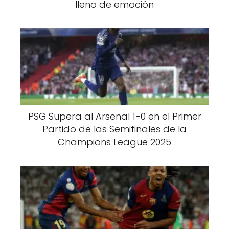
lleno de emoción
PSG Supera al Arsenal 1-0 en el Primer
Partido de las Semifinales de la
Champions League 2025