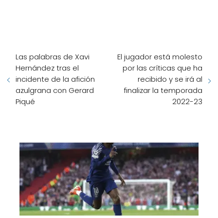
Las palabras de Xavi
El jugador está molesto
Hernández tras el
por las críticas que ha
incidente de la afición
recibido y se irá al
azulgrana con Gerard
finalizar la temporada
Piqué
2022-23