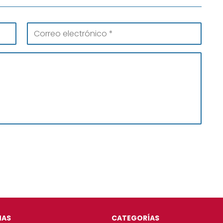
NAS
CATEGORÍAS