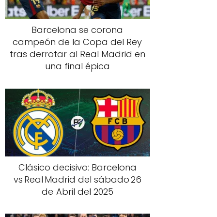
Barcelona se corona
campeón de la Copa del Rey
tras derrotar al Real Madrid en
una final épica
Clásico decisivo: Barcelona
vs Real Madrid del sábado 26
de Abril del 2025