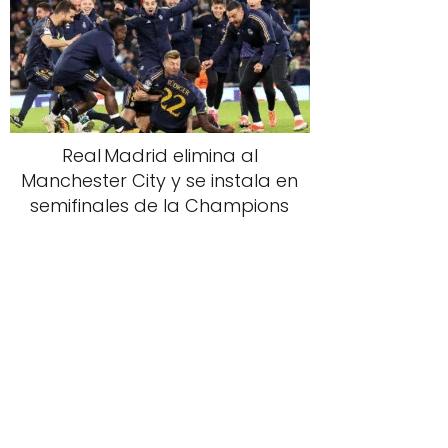
Real Madrid elimina al
Manchester City y se instala en
semifinales de la Champions