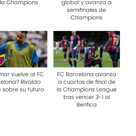
 la Champions
global y avanza a
semifinales de
Champions
ar vuelve al FC
FC Barcelona avanza
elona? Rivaldo
a cuartos de final de
 sobre su futuro
la Champions League
tras vencer 3-1 al
Benfica