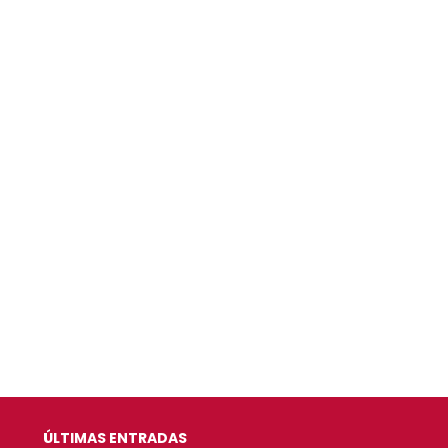
ÚLTIMAS ENTRADAS