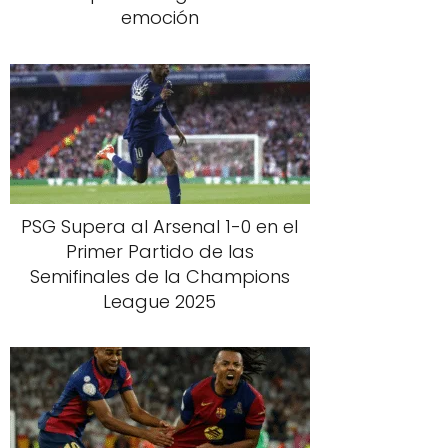
emoción
PSG Supera al Arsenal 1-0 en el
Primer Partido de las
Semifinales de la Champions
League 2025