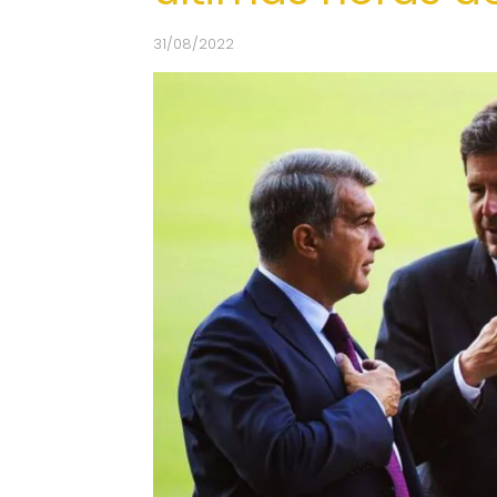
31/08/2022