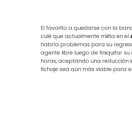
El favorito a quedarse con la ba
culé que actualmente milita en el
habría problemas para su regreso
agente libre luego de finiquitar su
horas, aceptando una reducción i
fichaje sea aún más viable para e