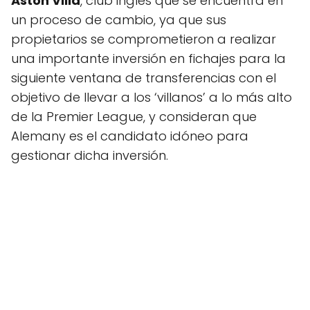
Aston Villa
, club inglés que se encuentra en
un proceso de cambio, ya que sus
propietarios se comprometieron a realizar
una importante inversión en fichajes para la
siguiente ventana de transferencias con el
objetivo de llevar a los ‘villanos’ a lo más alto
de la Premier League, y consideran que
Alemany es el candidato idóneo para
gestionar dicha inversión.