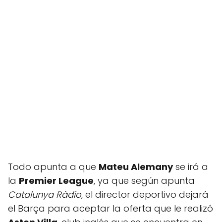
Todo apunta a que
Mateu Alemany
se irá a
la
Premier League
, ya que según apunta
Catalunya Ràdio
, el director deportivo dejará
el Barça para aceptar la oferta que le realizó