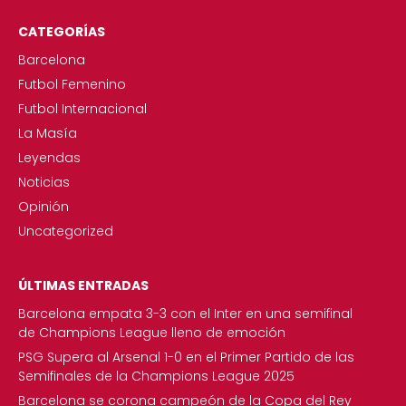
CATEGORÍAS
Barcelona
Futbol Femenino
Futbol Internacional
La Masía
Leyendas
Noticias
Opinión
Uncategorized
ÚLTIMAS ENTRADAS
Barcelona empata 3-3 con el Inter en una semifinal
de Champions League lleno de emoción
PSG Supera al Arsenal 1-0 en el Primer Partido de las
Semifinales de la Champions League 2025
Barcelona se corona campeón de la Copa del Rey