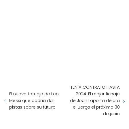
TENÍA CONTRATO HASTA
El nuevo tatuaje de Leo
2024: El mejor fichaje
Messi que podría dar
de Joan Laporta dejará
pistas sobre su futuro
el Barça el próximo 30
de junio