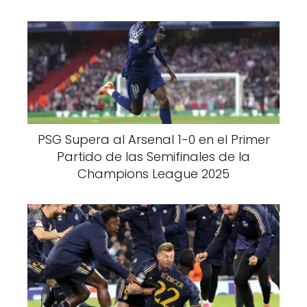
PSG Supera al Arsenal 1-0 en el Primer
Partido de las Semifinales de la
Champions League 2025