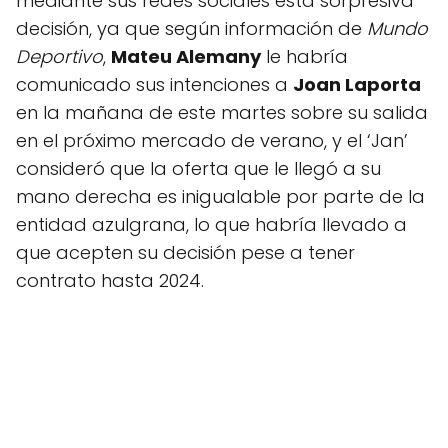
mediante sus redes sociales esta sorpresiva
decisión, ya que según información de
Mundo
Deportivo
,
Mateu Alemany
le habría
comunicado sus intenciones a
Joan Laporta
en la mañana de este martes sobre su salida
en el próximo mercado de verano, y el ‘Jan’
consideró que la oferta que le llegó a su
mano derecha es inigualable por parte de la
entidad azulgrana, lo que habría llevado a
que acepten su decisión pese a tener
contrato hasta 2024.