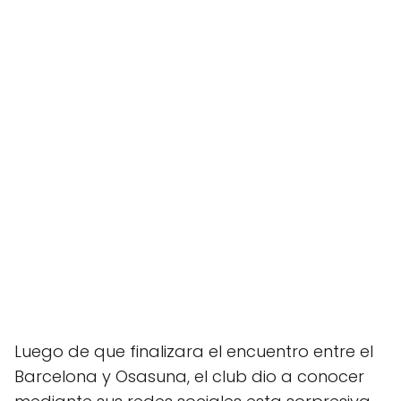
Luego de que finalizara el encuentro entre el
Barcelona y Osasuna, el club dio a conocer