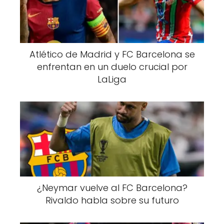
Atlético de Madrid y FC Barcelona se
enfrentan en un duelo crucial por
LaLiga
¿Neymar vuelve al FC Barcelona?
Rivaldo habla sobre su futuro