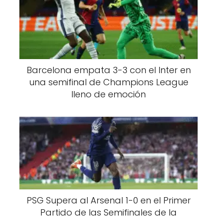
Barcelona empata 3-3 con el Inter en
una semifinal de Champions League
lleno de emoción
PSG Supera al Arsenal 1-0 en el Primer
Partido de las Semifinales de la