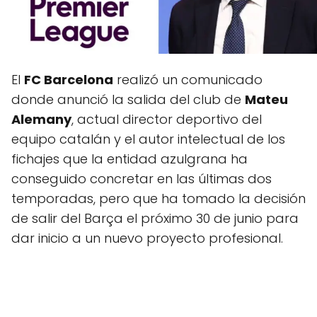
El
FC Barcelona
realizó un comunicado
donde anunció la salida del club de
Mateu
Alemany
, actual director deportivo del
equipo catalán y el autor intelectual de los
fichajes que la entidad azulgrana ha
conseguido concretar en las últimas dos
temporadas, pero que ha tomado la decisión
de salir del Barça el próximo 30 de junio para
dar inicio a un nuevo proyecto profesional.