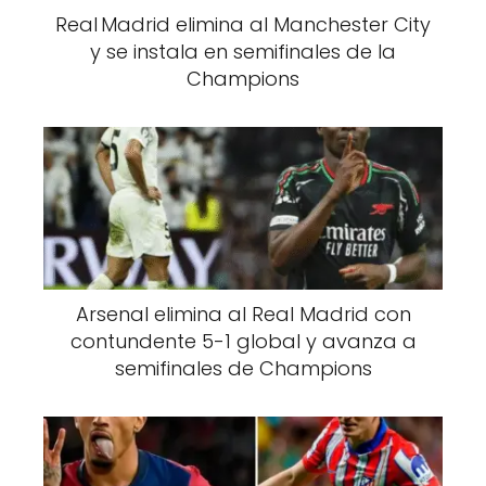
Real Madrid elimina al Manchester City
y se instala en semifinales de la
Champions
Arsenal elimina al Real Madrid con
contundente 5-1 global y avanza a
semifinales de Champions