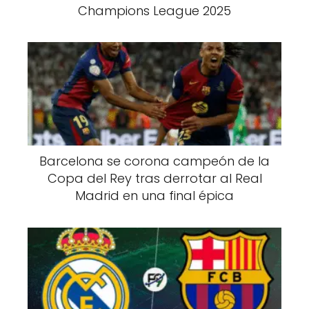
Champions League 2025
Barcelona se corona campeón de la
Copa del Rey tras derrotar al Real
Madrid en una final épica