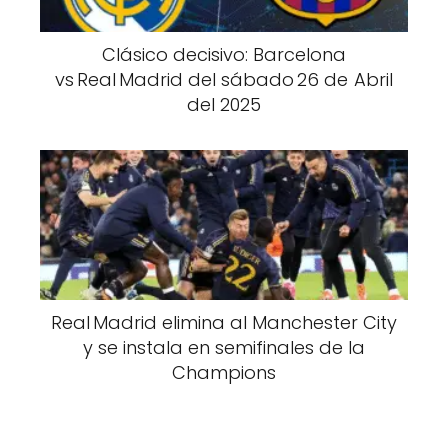
Clásico decisivo: Barcelona
vs Real Madrid del sábado 26 de Abril
del 2025
Real Madrid elimina al Manchester City
y se instala en semifinales de la
Champions