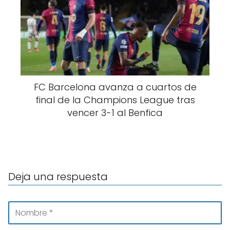
FC Barcelona avanza a cuartos de
final de la Champions League tras
vencer 3-1 al Benfica
Deja una respuesta