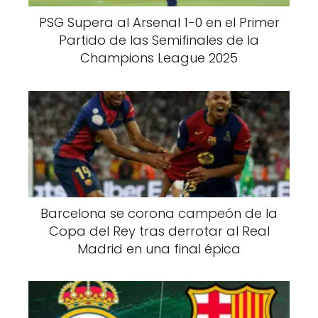
PSG Supera al Arsenal 1-0 en el Primer
Partido de las Semifinales de la
Champions League 2025
Barcelona se corona campeón de la
Copa del Rey tras derrotar al Real
Madrid en una final épica