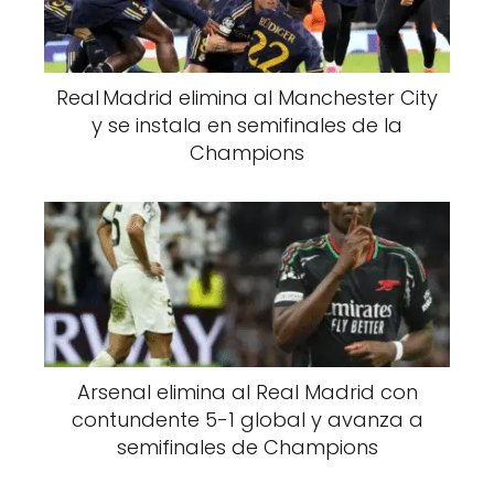
Real Madrid elimina al Manchester City
y se instala en semifinales de la
Champions
Arsenal elimina al Real Madrid con
contundente 5-1 global y avanza a
semifinales de Champions