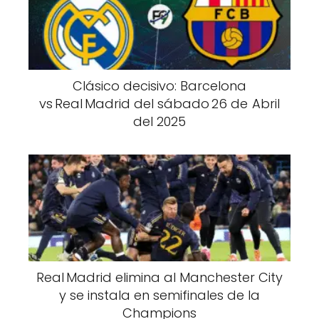
Clásico decisivo: Barcelona
vs Real Madrid del sábado 26 de Abril
del 2025
Real Madrid elimina al Manchester City
y se instala en semifinales de la
Champions