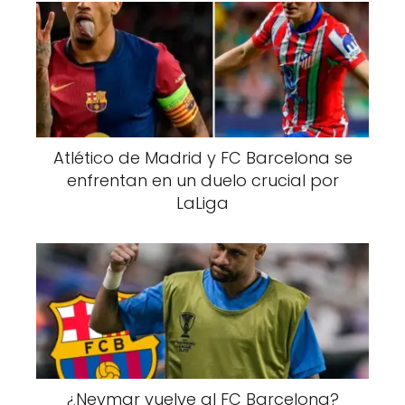
Atlético de Madrid y FC Barcelona se
enfrentan en un duelo crucial por
LaLiga
¿Neymar vuelve al FC Barcelona?