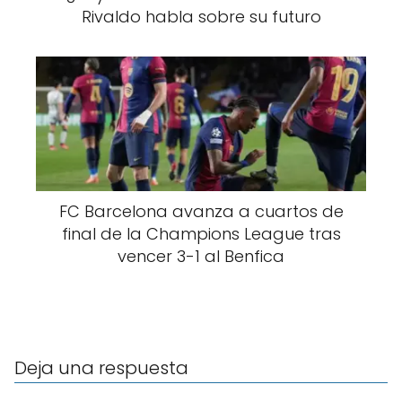
Rivaldo habla sobre su futuro
FC Barcelona avanza a cuartos de
final de la Champions League tras
vencer 3-1 al Benfica
Deja una respuesta