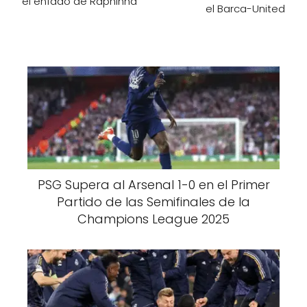
el enfado de Raphinha
el Barca-United
PSG Supera al Arsenal 1-0 en el Primer
Partido de las Semifinales de la
Champions League 2025