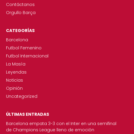
Contáctanos
Orgullo Barça
CATEGORÍAS
Barcelona
Futbol Femenino
Futbol Internacional
La Masía
Leyendas
Noticias
Opinión
Uncategorized
ÚLTIMAS ENTRADAS
Barcelona empata 3-3 con el Inter en una semifinal
de Champions League lleno de emoción