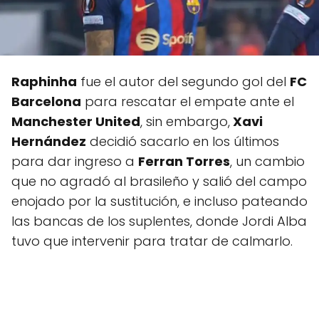
Raphinha
fue el autor del segundo gol del
FC
Barcelona
para rescatar el empate ante el
Manchester United
, sin embargo,
Xavi
Hernández
decidió sacarlo en los últimos
para dar ingreso a
Ferran Torres
, un cambio
que no agradó al brasileño y salió del campo
enojado por la sustitución, e incluso pateando
las bancas de los suplentes, donde Jordi Alba
tuvo que intervenir para tratar de calmarlo.