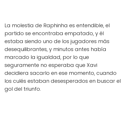
La molestia de Raphinha es entendible, el
partido se encontraba empatado, y él
estaba siendo uno de los jugadores más
desequilibrantes, y minutos antes había
marcado la igualdad, por lo que
seguramente no esperaba que Xavi
decidiera sacarlo en ese momento, cuando
los culés estaban desesperados en buscar el
gol del triunfo.