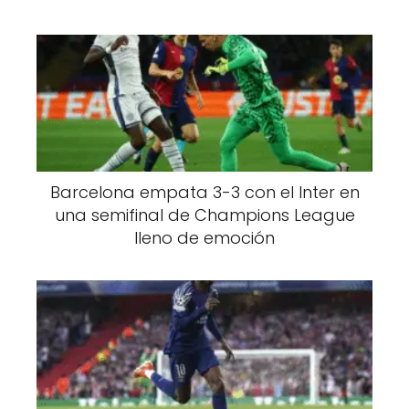
Barcelona empata 3-3 con el Inter en
una semifinal de Champions League
lleno de emoción