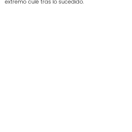
extremo culé tras lo sucedido.