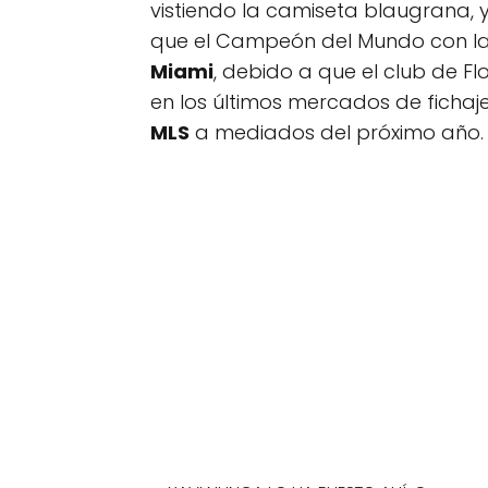
vistiendo la camiseta blaugrana, y
que el Campeón del Mundo con la 
Miami
, debido a que el club de F
en los últimos mercados de fichaje
MLS
a mediados del próximo año.