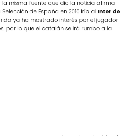
 la misma fuente que dio la noticia afirma
Selección de España en 2010 iría al
Inter de
lorida ya ha mostrado interés por el jugador
s, por lo que el catalán se irá rumbo a la