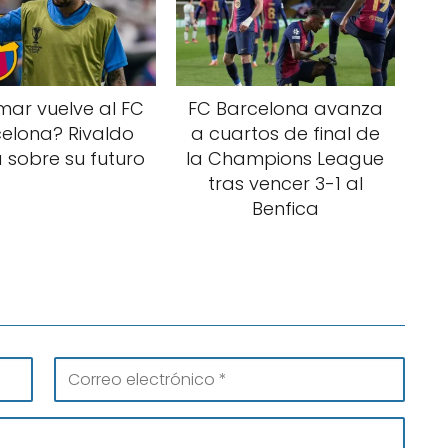
ar vuelve al FC
FC Barcelona avanza
elona? Rivaldo
a cuartos de final de
 sobre su futuro
la Champions League
tras vencer 3-1 al
Benfica