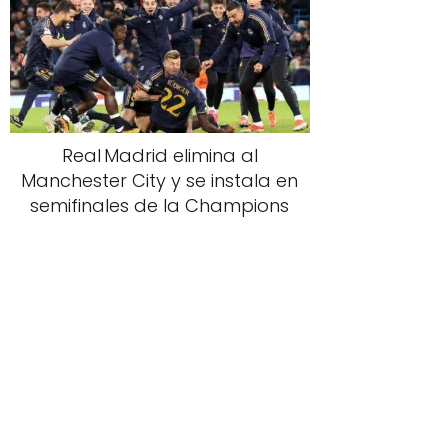
Real Madrid elimina al
Manchester City y se instala en
semifinales de la Champions