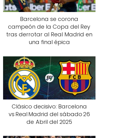
Barcelona se corona
campeón de la Copa del Rey
tras derrotar al Real Madrid en
una final épica
Clásico decisivo: Barcelona
vs Real Madrid del sábado 26
de Abril del 2025