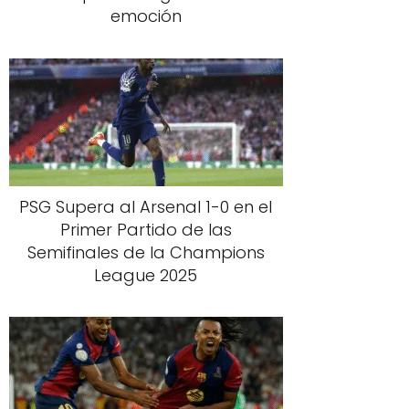
emoción
PSG Supera al Arsenal 1-0 en el
Primer Partido de las
Semifinales de la Champions
League 2025