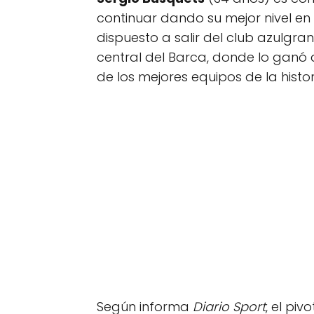
continuar dando su mejor nivel en 
dispuesto a salir del club azulgr
central del Barca, donde lo ganó
de los mejores equipos de la histor
Según informa
Diario Sport
, el pi