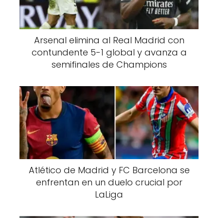
Arsenal elimina al Real Madrid con
contundente 5-1 global y avanza a
semifinales de Champions
Atlético de Madrid y FC Barcelona se
enfrentan en un duelo crucial por
LaLiga