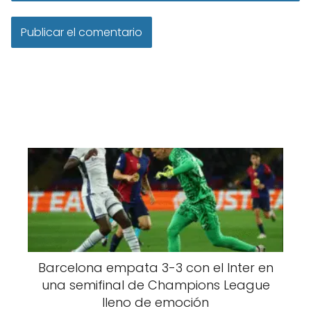
Barcelona empata 3-3 con el Inter en
una semifinal de Champions League
lleno de emoción