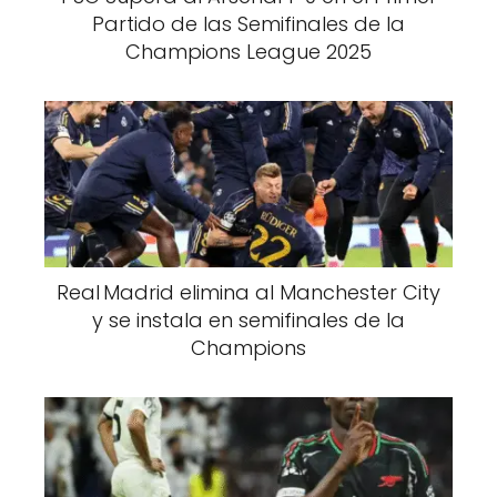
Partido de las Semifinales de la
Champions League 2025
Real Madrid elimina al Manchester City
y se instala en semifinales de la
Champions