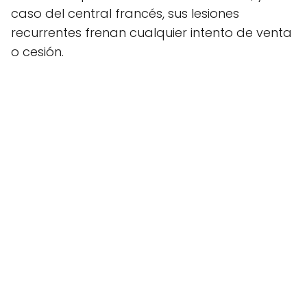
caso del central francés, sus lesiones
recurrentes frenan cualquier intento de venta
o cesión.