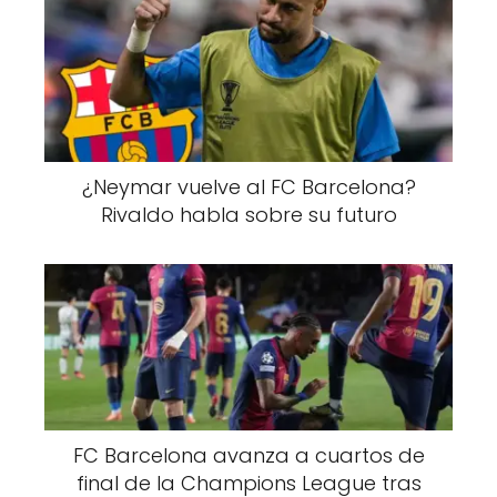
¿Neymar vuelve al FC Barcelona?
Rivaldo habla sobre su futuro
FC Barcelona avanza a cuartos de
final de la Champions League tras