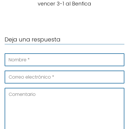
vencer 3-1 al Benfica
Deja una respuesta