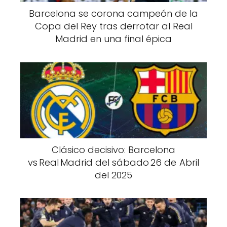
Barcelona se corona campeón de la
Copa del Rey tras derrotar al Real
Madrid en una final épica
Clásico decisivo: Barcelona
vs Real Madrid del sábado 26 de Abril
del 2025