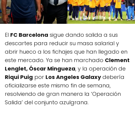
El
FC Barcelona
sigue dando salida a sus
descartes para reducir su masa salarial y
abrir hueco a los fichajes que han llegado en
este mercado. Ya se han marchado
Clement
Lenglet, Óscar Mingueza
, y la operación de
Riqui Puig
por
Los Angeles Galaxy
debería
oficializarse este mismo fin de semana,
resolviendo de gran manera la ‘Operación
Salida’ del conjunto azulgrana.