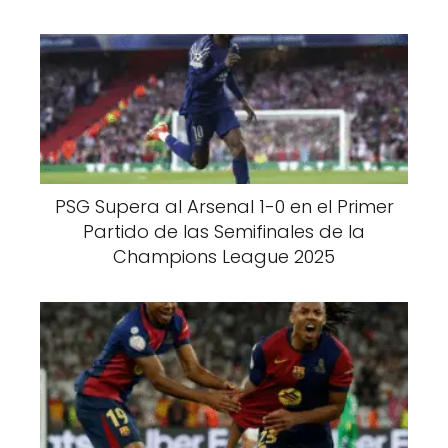
PSG Supera al Arsenal 1-0 en el Primer
Partido de las Semifinales de la
Champions League 2025