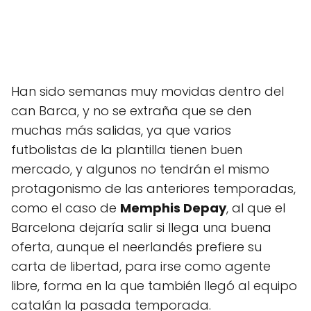
Han sido semanas muy movidas dentro del
can Barca, y no se extraña que se den
muchas más salidas, ya que varios
futbolistas de la plantilla tienen buen
mercado, y algunos no tendrán el mismo
protagonismo de las anteriores temporadas,
como el caso de
Memphis Depay
, al que el
Barcelona dejaría salir si llega una buena
oferta, aunque el neerlandés prefiere su
carta de libertad, para irse como agente
libre, forma en la que también llegó al equipo
catalán la pasada temporada.