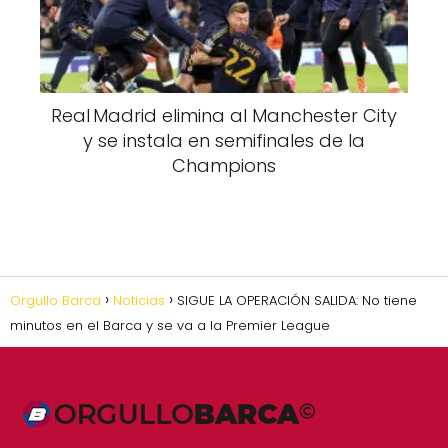
Real Madrid elimina al Manchester City
y se instala en semifinales de la
Champions
Orgullo Barca
Noticias
SIGUE LA OPERACIÓN SALIDA: No tiene
minutos en el Barca y se va a la Premier League