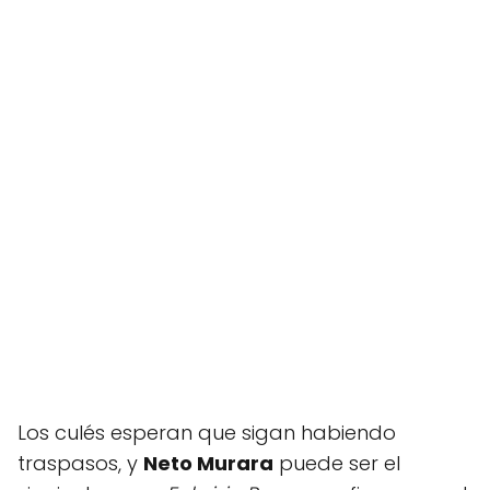
Los culés esperan que sigan habiendo
traspasos, y
Neto Murara
puede ser el