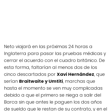
Neto viajará en las próximas 24 horas a
Inglaterra para pasar las pruebas médicas y
cerrar el acuerdo con el cuadro británico. De
esta forma, faltarían al menos dos de los
cinco descartados por
Xavi Hernández
, que
serían
Braitwaite y Umtiti
, marchas que
hasta el momento se ven muy complicadas
debido a que el primero se niega a salir del
Barca sin que antes le paguen los dos años
de sueldo que le restan de su contrato, y en el