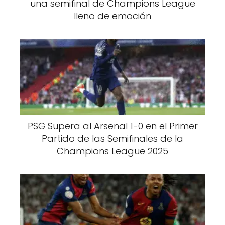
una semifinal de Champions League
lleno de emoción
PSG Supera al Arsenal 1-0 en el Primer
Partido de las Semifinales de la
Champions League 2025