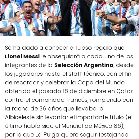
Se ha dado a conocer el lujoso regalo que
Lionel Messi
le obsequiará a cada uno de los
integrantes de la
Selección Argentina
, desde
los jugadores hasta el staff técnico, con el fin
de recordar y celebrar la Copa del Mundo
obtenida el pasado 18 de diciembre en Qatar
contra el combinado francés, rompiendo con
la racha de 36 años que llevaba la
Albiceleste sin levantar el importante título (el
último había sido el Mundial de México 86),
por lo que La Pulga quiere seguir festejando