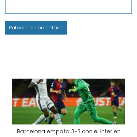
Barcelona empata 3-3 con el Inter en