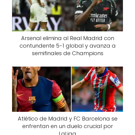
Arsenal elimina al Real Madrid con
contundente 5-1 global y avanza a
semifinales de Champions
Atlético de Madrid y FC Barcelona se
enfrentan en un duelo crucial por
LaLiga