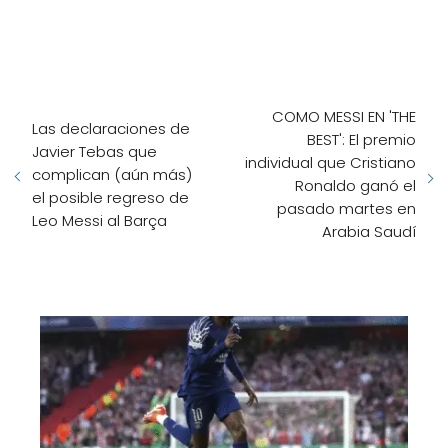
COMO MESSI EN 'THE
Las declaraciones de
BEST': El premio
Javier Tebas que
individual que Cristiano
complican (aún más)
Ronaldo ganó el
el posible regreso de
pasado martes en
Leo Messi al Barça
Arabia Saudí