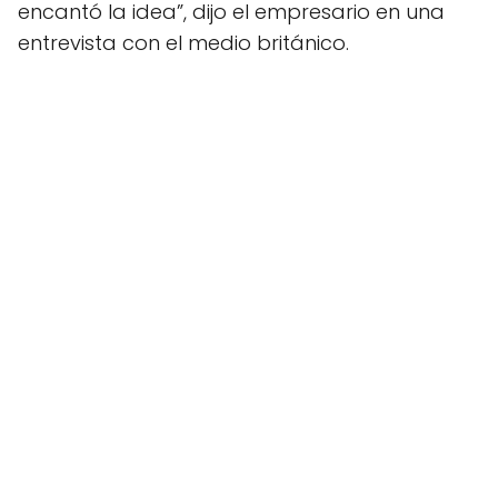
encantó la idea”, dijo el empresario en una
entrevista con el medio británico.