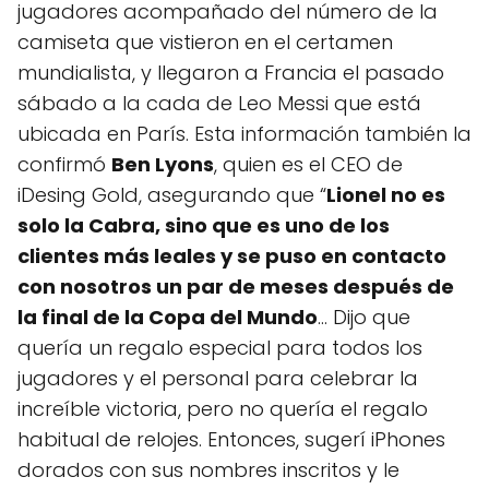
jugadores acompañado del número de la
camiseta que vistieron en el certamen
mundialista, y llegaron a Francia el pasado
sábado a la cada de Leo Messi que está
ubicada en París. Esta información también la
confirmó
Ben Lyons
, quien es el CEO de
iDesing Gold, asegurando que “
Lionel no es
solo la Cabra, sino que es uno de los
clientes más leales y se puso en contacto
con nosotros un par de meses después de
la final de la Copa del Mundo
… Dijo que
quería un regalo especial para todos los
jugadores y el personal para celebrar la
increíble victoria, pero no quería el regalo
habitual de relojes. Entonces, sugerí iPhones
dorados con sus nombres inscritos y le