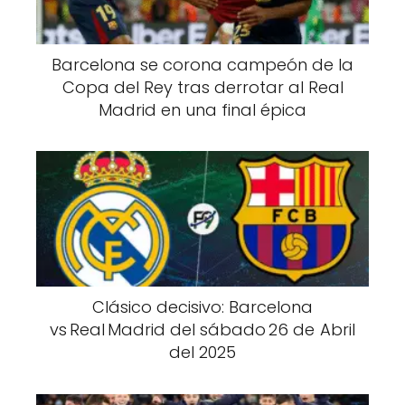
Barcelona se corona campeón de la
Copa del Rey tras derrotar al Real
Madrid en una final épica
Clásico decisivo: Barcelona
vs Real Madrid del sábado 26 de Abril
del 2025