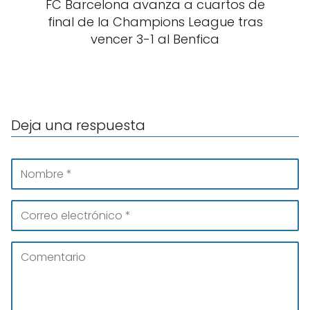
FC Barcelona avanza a cuartos de
final de la Champions League tras
vencer 3-1 al Benfica
Deja una respuesta