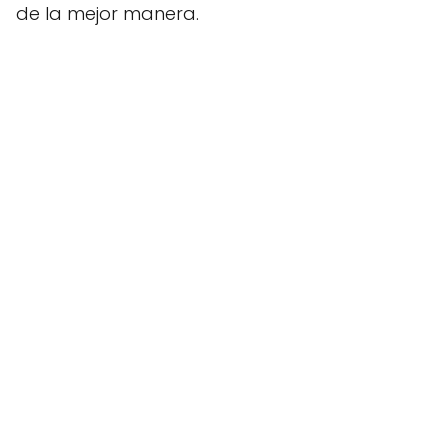
de la mejor manera.