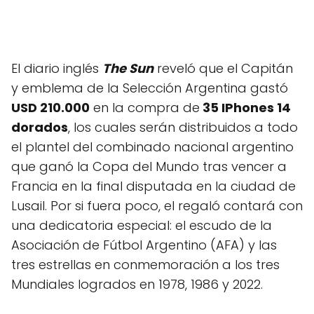
El diario inglés
The Sun
reveló que el Capitán
y emblema de la Selección Argentina gastó
USD 210.000
en la compra de
35 IPhones 14
dorados
, los cuales serán distribuidos a todo
el plantel del combinado nacional argentino
que ganó la Copa del Mundo tras vencer a
Francia en la final disputada en la ciudad de
Lusail. Por si fuera poco, el regaló contará con
una dedicatoria especial: el escudo de la
Asociación de Fútbol Argentino (AFA) y las
tres estrellas en conmemoración a los tres
Mundiales logrados en 1978, 1986 y 2022.