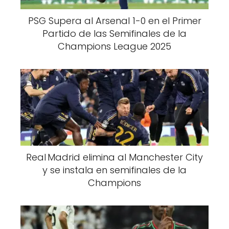
PSG Supera al Arsenal 1-0 en el Primer
Partido de las Semifinales de la
Champions League 2025
Real Madrid elimina al Manchester City
y se instala en semifinales de la
Champions