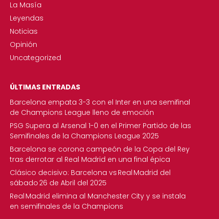
La Masía
Leyendas
Noticias
Opinión
Uncategorized
ÚLTIMAS ENTRADAS
Barcelona empata 3-3 con el Inter en una semifinal
de Champions League lleno de emoción
PSG Supera al Arsenal 1-0 en el Primer Partido de las
Semifinales de la Champions League 2025
Barcelona se corona campeón de la Copa del Rey
tras derrotar al Real Madrid en una final épica
Clásico decisivo: Barcelona vs Real Madrid del
sábado 26 de Abril del 2025
Real Madrid elimina al Manchester City y se instala
en semifinales de la Champions