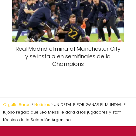
Real Madrid elimina al Manchester City
y se instala en semifinales de la
Champions
Orgullo Barca
Noticias
UN DETALLE POR GANAR EL MUNDIAL: El
lujoso regalo que Leo Messi le dará a los jugadores y staff
técnico de la Selección Argentina