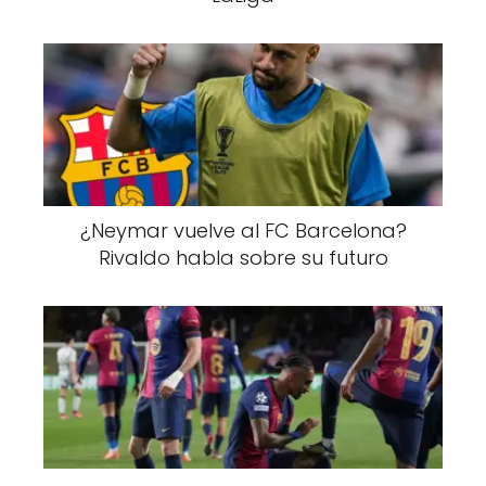
¿Neymar vuelve al FC Barcelona?
Rivaldo habla sobre su futuro