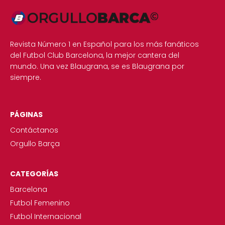
Revista Número 1 en Español para los más fanáticos
del Futbol Club Barcelona, la mejor cantera del
mundo. Una vez Blaugrana, se es Blaugrana por
siempre.
PÁGINAS
Contáctanos
Orgullo Barça
CATEGORÍAS
Barcelona
Futbol Femenino
Futbol Internacional