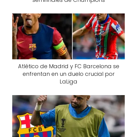
Atlético de Madrid y FC Barcelona se
enfrentan en un duelo crucial por
LaLiga