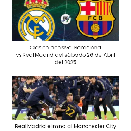
Clásico decisivo: Barcelona
vs Real Madrid del sábado 26 de Abril
del 2025
Real Madrid elimina al Manchester City