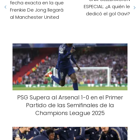
fecha exacta en la que
ESPECIAL: ¿A quién le
Frenkie De Jong llegará
dedicó el gol Gavi?
al Manchester United
PSG Supera al Arsenal 1-0 en el Primer
Partido de las Semifinales de la
Champions League 2025