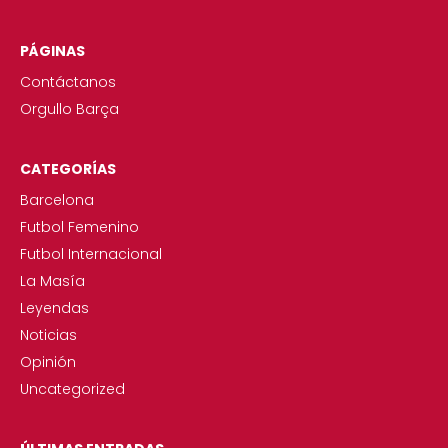
PÁGINAS
Contáctanos
Orgullo Barça
CATEGORÍAS
Barcelona
Futbol Femenino
Futbol Internacional
La Masía
Leyendas
Noticias
Opinión
Uncategorized