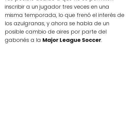
inscribir a un jugador tres veces en una
misma temporada, lo que frenó el interés de
los azulgranas, y ahora se habla de un
posible cambio de aires por parte del
gabonés a la
Major League Soccer
.