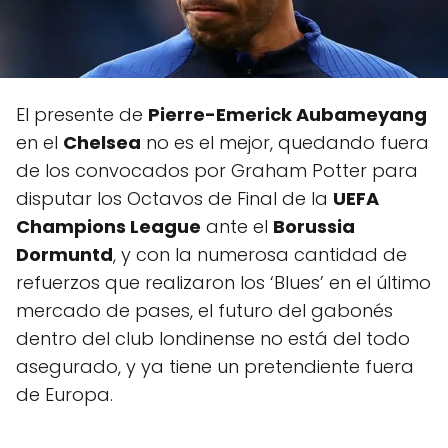
El presente de
Pierre-Emerick Aubameyang
en el
Chelsea
no es el mejor, quedando fuera
de los convocados por Graham Potter para
disputar los Octavos de Final de la
UEFA
Champions League
ante el
Borussia
Dormuntd
, y con la numerosa cantidad de
refuerzos que realizaron los ‘Blues’ en el último
mercado de pases, el futuro del gabonés
dentro del club londinense no está del todo
asegurado, y ya tiene un pretendiente fuera
de Europa.