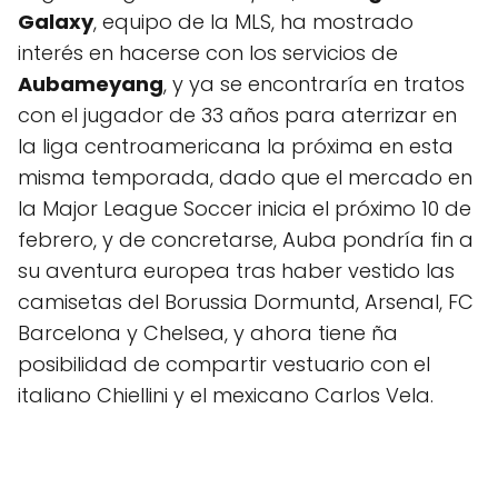
Galaxy
, equipo de la MLS, ha mostrado
interés en hacerse con los servicios de
Aubameyang
, y ya se encontraría en tratos
con el jugador de 33 años para aterrizar en
la liga centroamericana la próxima en esta
misma temporada, dado que el mercado en
la Major League Soccer inicia el próximo 10 de
febrero, y de concretarse, Auba pondría fin a
su aventura europea tras haber vestido las
camisetas del Borussia Dormuntd, Arsenal, FC
Barcelona y Chelsea, y ahora tiene ña
posibilidad de compartir vestuario con el
italiano Chiellini y el mexicano Carlos Vela.