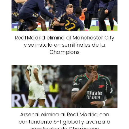
Real Madrid elimina al Manchester City
y se instala en semifinales de la
Champions
Arsenal elimina al Real Madrid con
contundente 5-1 global y avanza a
semifinales de Champions