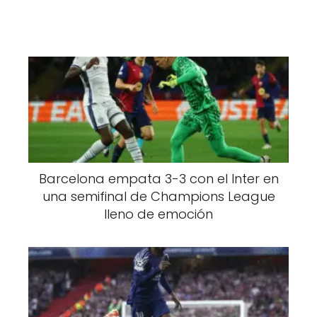
Barcelona empata 3-3 con el Inter en
una semifinal de Champions League
lleno de emoción