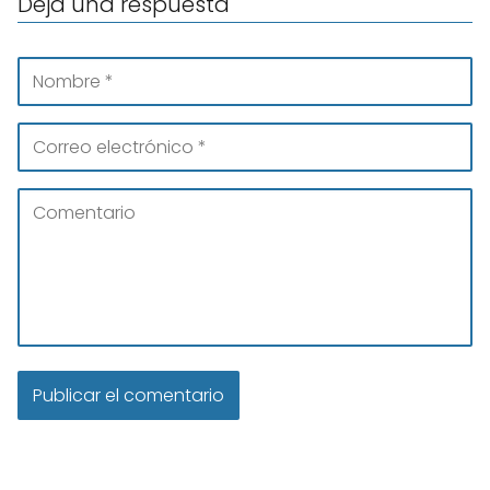
Deja una respuesta