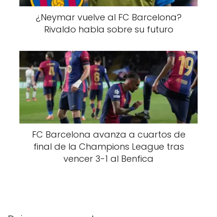
¿Neymar vuelve al FC Barcelona?
Rivaldo habla sobre su futuro
FC Barcelona avanza a cuartos de
final de la Champions League tras
vencer 3-1 al Benfica