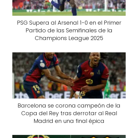
PSG Supera al Arsenal 1-0 en el Primer
Partido de las Semifinales de la
Champions League 2025
Barcelona se corona campeón de la
Copa del Rey tras derrotar al Real
Madrid en una final épica