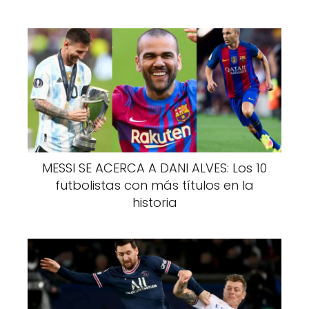
MESSI SE ACERCA A DANI ALVES: Los 10
futbolistas con más títulos en la
historia