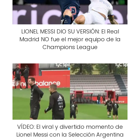
LIONEL MESSI DIO SU VERSIÓN: El Real
Madrid NO fue el mejor equipo de la
Champions League
VÍDEO: El viral y divertido momento de
Lionel Messi con la Selección Argentina