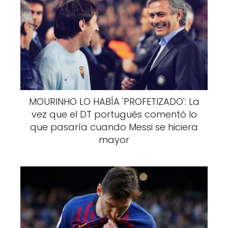
MOURINHO LO HABÍA 'PROFETIZADO': La
vez que el DT portugués comentó lo
que pasaría cuando Messi se hiciera
mayor