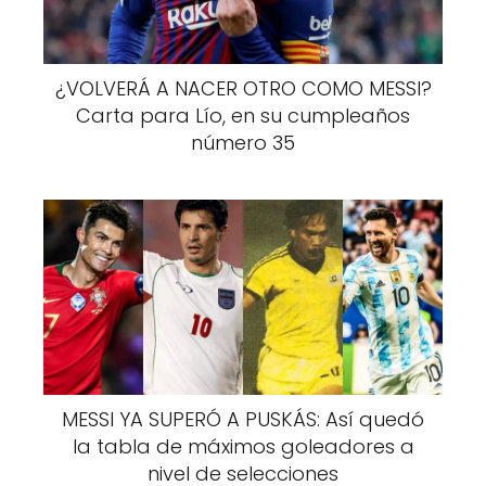
¿VOLVERÁ A NACER OTRO COMO MESSI?
Carta para Lío, en su cumpleaños
número 35
MESSI YA SUPERÓ A PUSKÁS: Así quedó
la tabla de máximos goleadores a
nivel de selecciones