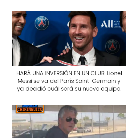
HARÁ UNA INVERSIÓN EN UN CLUB: Lionel
Messi se va del París Saint-Germain y
ya decidió cuál será su nuevo equipo.