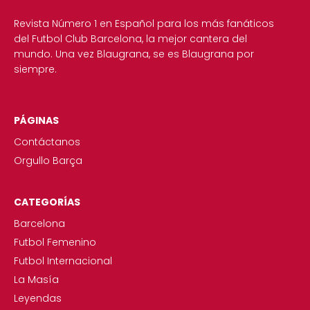
Revista Número 1 en Español para los más fanáticos
del Futbol Club Barcelona, la mejor cantera del
mundo. Una vez Blaugrana, se es Blaugrana por
siempre.
PÁGINAS
Contáctanos
Orgullo Barça
CATEGORÍAS
Barcelona
Futbol Femenino
Futbol Internacional
La Masía
Leyendas