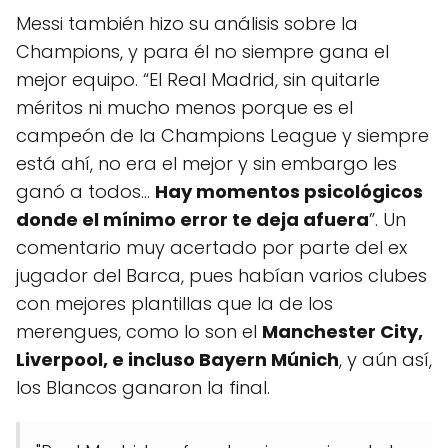
Messi también hizo su análisis sobre la
Champions, y para él no siempre gana el
mejor equipo. “El Real Madrid, sin quitarle
méritos ni mucho menos porque es el
campeón de la Champions League y siempre
está ahí, no era el mejor y sin embargo les
ganó a todos…
Hay momentos psicológicos
donde el mínimo error te deja afuera
”. Un
comentario muy acertado por parte del ex
jugador del Barca, pues habían varios clubes
con mejores plantillas que la de los
merengues, como lo son el
Manchester City,
Liverpool, e incluso Bayern Múnich
, y aún así,
los Blancos ganaron la final.