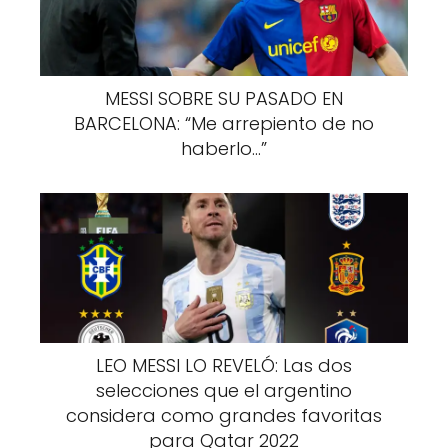
MESSI SOBRE SU PASADO EN
BARCELONA: “Me arrepiento de no
haberlo…”
LEO MESSI LO REVELÓ: Las dos
selecciones que el argentino
considera como grandes favoritas
para Qatar 2022