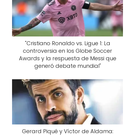
"Cristiano Ronaldo vs. Ligue 1: La
controversia en los Globe Soccer
Awards y la respuesta de Messi que
generó debate mundial"
Gerard Piqué y Víctor de Aldama: