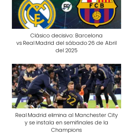
Clásico decisivo: Barcelona
vs Real Madrid del sábado 26 de Abril
del 2025
Real Madrid elimina al Manchester City
y se instala en semifinales de la
Champions