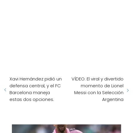
Xavi Hernández pidió un
VÍDEO: El viral y divertido
defensa central, y el FC
momento de Lionel
Barcelona maneja
Messi con la Selección
estas dos opciones.
Argentina