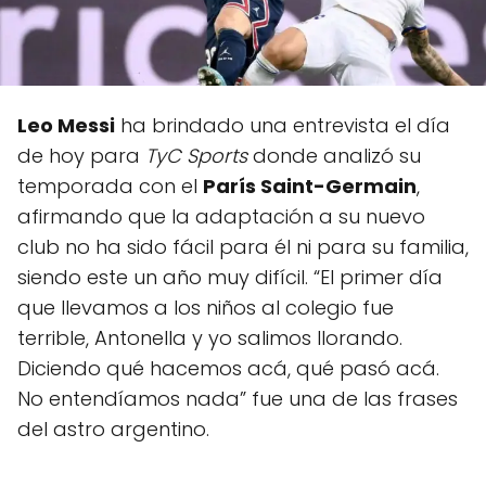
Leo Messi
ha brindado una entrevista el día
de hoy para
TyC Sports
donde analizó su
temporada con el
París Saint-Germain
,
afirmando que la adaptación a su nuevo
club no ha sido fácil para él ni para su familia,
siendo este un año muy difícil. “El primer día
que llevamos a los niños al colegio fue
terrible, Antonella y yo salimos llorando.
Diciendo qué hacemos acá, qué pasó acá.
No entendíamos nada” fue una de las frases
del astro argentino.