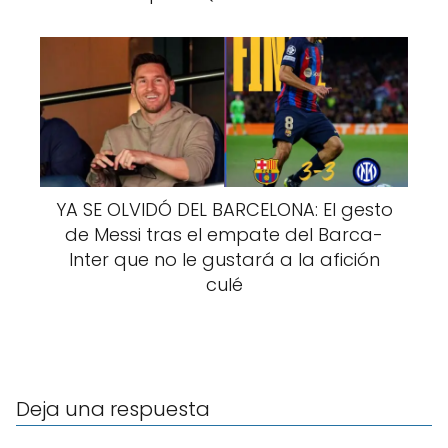
YA SE OLVIDÓ DEL BARCELONA: El gesto
de Messi tras el empate del Barca-
Inter que no le gustará a la afición
culé
Deja una respuesta