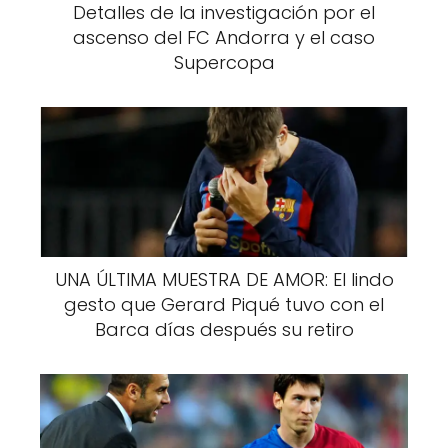
Detalles de la investigación por el
ascenso del FC Andorra y el caso
Supercopa
UNA ÚLTIMA MUESTRA DE AMOR: El lindo
gesto que Gerard Piqué tuvo con el
Barca días después su retiro