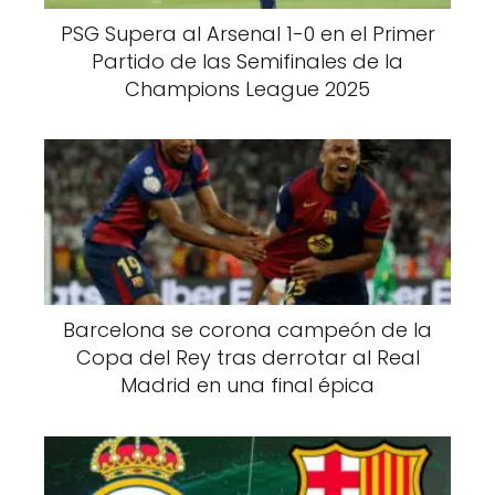
PSG Supera al Arsenal 1-0 en el Primer
Partido de las Semifinales de la
Champions League 2025
Barcelona se corona campeón de la
Copa del Rey tras derrotar al Real
Madrid en una final épica