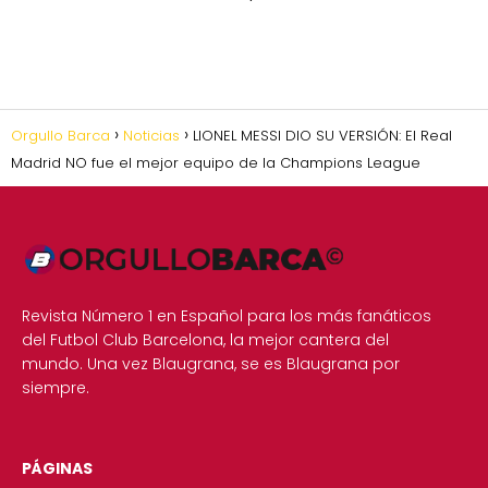
Orgullo Barca
Noticias
LIONEL MESSI DIO SU VERSIÓN: El Real
Madrid NO fue el mejor equipo de la Champions League
Revista Número 1 en Español para los más fanáticos
del Futbol Club Barcelona, la mejor cantera del
mundo. Una vez Blaugrana, se es Blaugrana por
siempre.
PÁGINAS