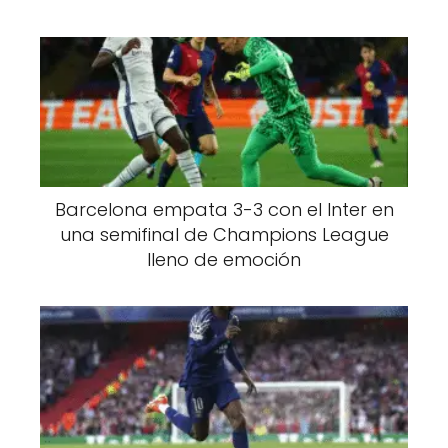
Barcelona empata 3-3 con el Inter en
una semifinal de Champions League
lleno de emoción