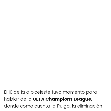
El 10 de la albiceleste tuvo momento para
hablar de la
UEFA Champions League
,
donde como cuenta la Pulga, la eliminación