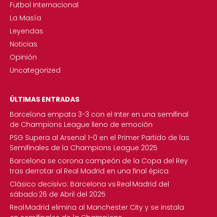
Futbol Internacional
La Masía
Leyendas
Noticias
Opinión
Uncategorized
ÚLTIMAS ENTRADAS
Barcelona empata 3-3 con el Inter en una semifinal
de Champions League lleno de emoción
PSG Supera al Arsenal 1-0 en el Primer Partido de las
Semifinales de la Champions League 2025
Barcelona se corona campeón de la Copa del Rey
tras derrotar al Real Madrid en una final épica
Clásico decisivo: Barcelona vs Real Madrid del
sábado 26 de Abril del 2025
Real Madrid elimina al Manchester City y se instala