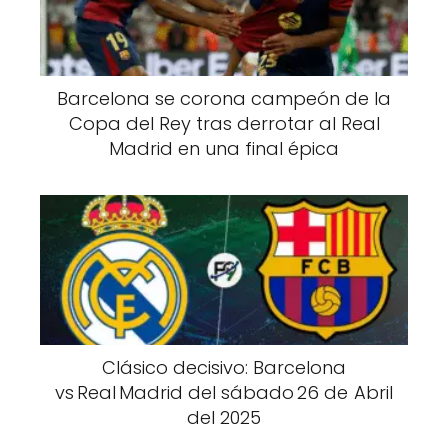
Barcelona se corona campeón de la
Copa del Rey tras derrotar al Real
Madrid en una final épica
Clásico decisivo: Barcelona
vs Real Madrid del sábado 26 de Abril
del 2025