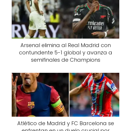
Arsenal elimina al Real Madrid con
contundente 5-1 global y avanza a
semifinales de Champions
Atlético de Madrid y FC Barcelona se
enfrentan en un duelo crucial por