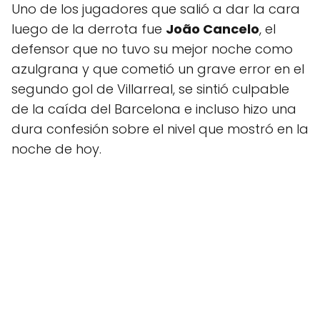
Uno de los jugadores que salió a dar la cara
luego de la derrota fue
João Cancelo
, el
defensor que no tuvo su mejor noche como
azulgrana y que cometió un grave error en el
segundo gol de Villarreal, se sintió culpable
de la caída del Barcelona e incluso hizo una
dura confesión sobre el nivel que mostró en la
noche de hoy.