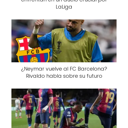
LaLiga
¿Neymar vuelve al FC Barcelona?
Rivaldo habla sobre su futuro