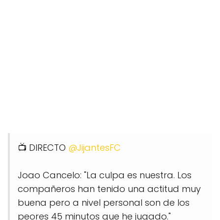
📺 DIRECTO
@JijantesFC
Joao Cancelo: "La culpa es nuestra. Los
compañeros han tenido una actitud muy
buena pero a nivel personal son de los
peores 45 minutos que he jugado."