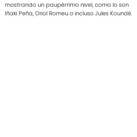
mostrando un paupérrimo nivel, como lo son
Iñaki Peña, Oriol Romeu o incluso Jules Koundé.