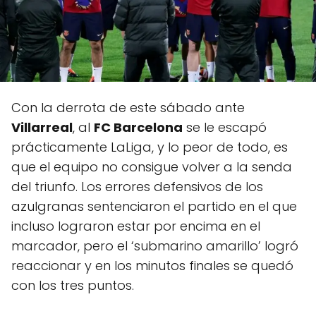
Con la derrota de este sábado ante
Villarreal
, al
FC Barcelona
se le escapó
prácticamente LaLiga, y lo peor de todo, es
que el equipo no consigue volver a la senda
del triunfo. Los errores defensivos de los
azulgranas sentenciaron el partido en el que
incluso lograron estar por encima en el
marcador, pero el ‘submarino amarillo’ logró
reaccionar y en los minutos finales se quedó
con los tres puntos.