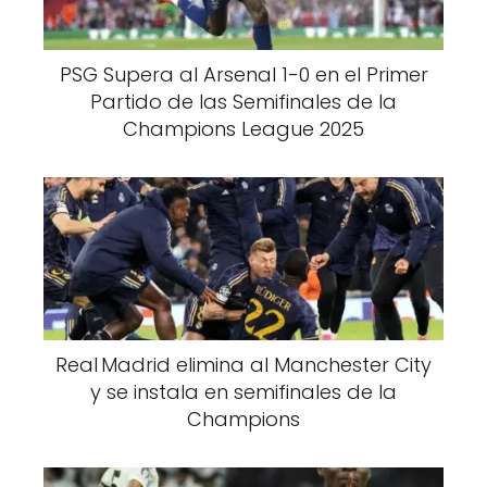
PSG Supera al Arsenal 1-0 en el Primer
Partido de las Semifinales de la
Champions League 2025
Real Madrid elimina al Manchester City
y se instala en semifinales de la
Champions