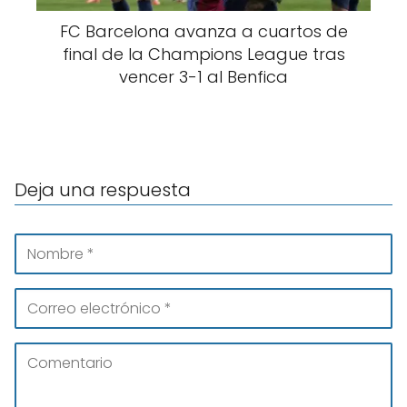
FC Barcelona avanza a cuartos de
final de la Champions League tras
vencer 3-1 al Benfica
Deja una respuesta