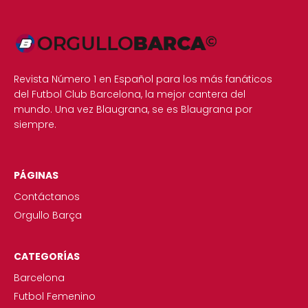
Revista Número 1 en Español para los más fanáticos
del Futbol Club Barcelona, la mejor cantera del
mundo. Una vez Blaugrana, se es Blaugrana por
siempre.
PÁGINAS
Contáctanos
Orgullo Barça
CATEGORÍAS
Barcelona
Futbol Femenino