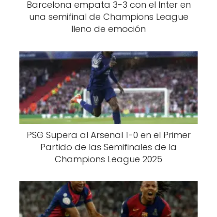
Barcelona empata 3-3 con el Inter en
una semifinal de Champions League
lleno de emoción
PSG Supera al Arsenal 1-0 en el Primer
Partido de las Semifinales de la
Champions League 2025