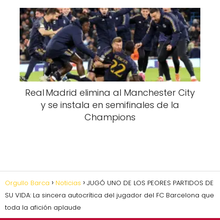
Real Madrid elimina al Manchester City
y se instala en semifinales de la
Champions
Orgullo Barca
Noticias
JUGÓ UNO DE LOS PEORES PARTIDOS DE
SU VIDA: La sincera autocrítica del jugador del FC Barcelona que
toda la afición aplaude