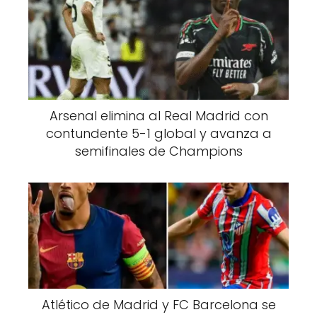
Arsenal elimina al Real Madrid con
contundente 5-1 global y avanza a
semifinales de Champions
Atlético de Madrid y FC Barcelona se