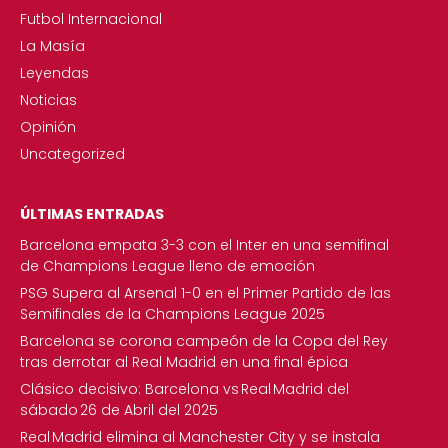
Futbol Internacional
La Masía
Leyendas
Noticias
Opinión
Uncategorized
ÚLTIMAS ENTRADAS
Barcelona empata 3-3 con el Inter en una semifinal
de Champions League lleno de emoción
PSG Supera al Arsenal 1-0 en el Primer Partido de las
Semifinales de la Champions League 2025
Barcelona se corona campeón de la Copa del Rey
tras derrotar al Real Madrid en una final épica
Clásico decisivo: Barcelona vs Real Madrid del
sábado 26 de Abril del 2025
Real Madrid elimina al Manchester City y se instala