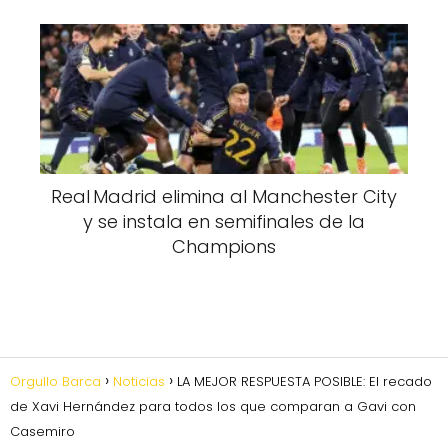
Real Madrid elimina al Manchester City
y se instala en semifinales de la
Champions
Orgullo Barca
Noticias
LA MEJOR RESPUESTA POSIBLE: El recado
de Xavi Hernández para todos los que comparan a Gavi con
Casemiro