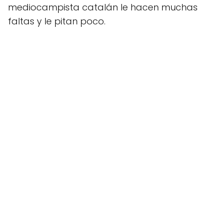
mediocampista catalán le hacen muchas
faltas y le pitan poco.