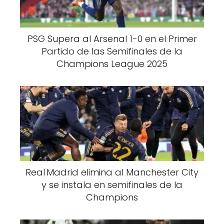
PSG Supera al Arsenal 1-0 en el Primer
Partido de las Semifinales de la
Champions League 2025
Real Madrid elimina al Manchester City
y se instala en semifinales de la
Champions