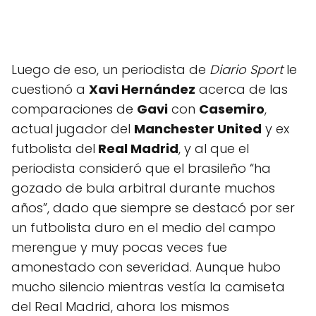
Luego de eso, un periodista de
Diario Sport
le
cuestionó a
Xavi Hernández
acerca de las
comparaciones de
Gavi
con
Casemiro
,
actual jugador del
Manchester United
y ex
futbolista del
Real Madrid
, y al que el
periodista consideró que el brasileño “ha
gozado de bula arbitral durante muchos
años”, dado que siempre se destacó por ser
un futbolista duro en el medio del campo
merengue y muy pocas veces fue
amonestado con severidad. Aunque hubo
mucho silencio mientras vestía la camiseta
del Real Madrid, ahora los mismos