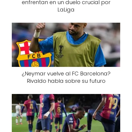
enfrentan en un duelo crucial por
LaLiga
¿Neymar vuelve al FC Barcelona?
Rivaldo habla sobre su futuro