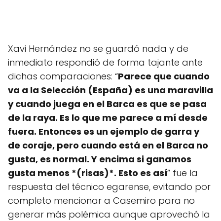
Xavi Hernández no se guardó nada y de
inmediato respondió de forma tajante ante
dichas comparaciones: “
Parece que cuando
va a la Selección (España) es una maravilla
y cuando juega en el Barca es que se pasa
de la raya. Es lo que me parece a mí desde
fuera. Entonces es un ejemplo de garra y
de coraje, pero cuando está en el Barca no
gusta, es normal. Y encima si ganamos
gusta menos *(risas)*. Esto es así
” fue la
respuesta del técnico egarense, evitando por
completo mencionar a Casemiro para no
generar más polémica aunque aprovechó la