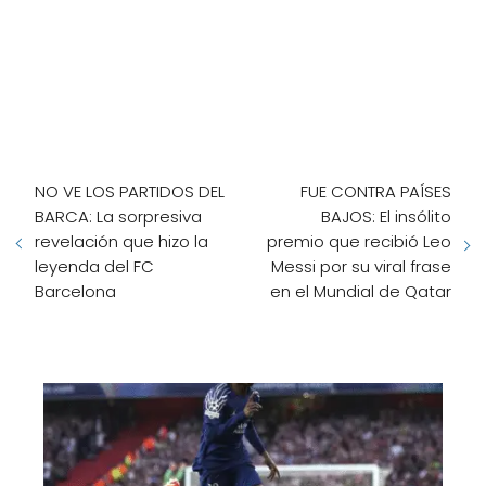
NO VE LOS PARTIDOS DEL
FUE CONTRA PAÍSES
BARCA: La sorpresiva
BAJOS: El insólito
revelación que hizo la
premio que recibió Leo
leyenda del FC
Messi por su viral frase
Barcelona
en el Mundial de Qatar