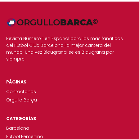
Revista Número 1 en Español para los más fanáticos
del Futbol Club Barcelona, la mejor cantera del
mundo. Una vez Blaugrana, se es Blaugrana por
siempre.
PÁGINAS
Contáctanos
Orgullo Barça
CATEGORÍAS
Barcelona
Futbol Femenino