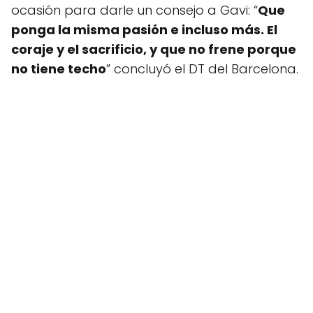
ocasión para darle un consejo a Gavi: “
Que
ponga la misma pasión e incluso más. El
coraje y el sacrificio, y que no frene porque
no tiene techo
” concluyó el DT del Barcelona.