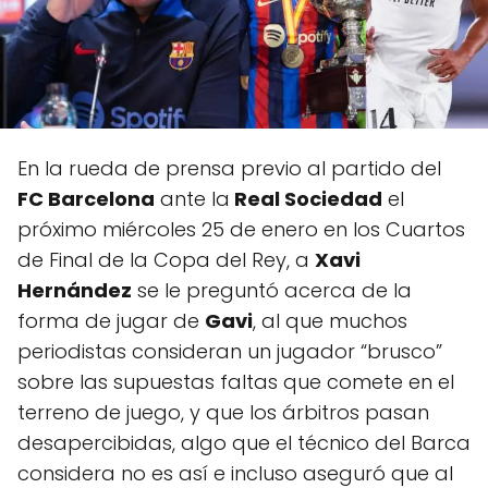
En la rueda de prensa previo al partido del
FC Barcelona
ante la
Real Sociedad
el
próximo miércoles 25 de enero en los Cuartos
de Final de la Copa del Rey, a
Xavi
Hernández
se le preguntó acerca de la
forma de jugar de
Gavi
, al que muchos
periodistas consideran un jugador “brusco”
sobre las supuestas faltas que comete en el
terreno de juego, y que los árbitros pasan
desapercibidas, algo que el técnico del Barca
considera no es así e incluso aseguró que al