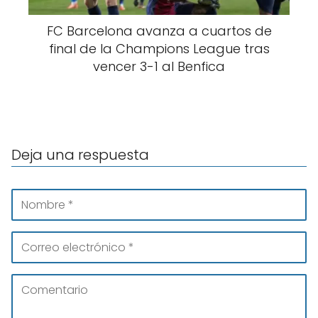
FC Barcelona avanza a cuartos de
final de la Champions League tras
vencer 3-1 al Benfica
Deja una respuesta