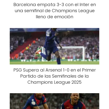
Barcelona empata 3-3 con el Inter en
una semifinal de Champions League
lleno de emoción
PSG Supera al Arsenal 1-0 en el Primer
Partido de las Semifinales de la
Champions League 2025