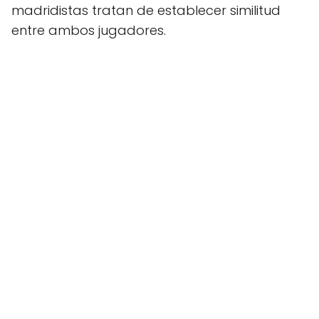
madridistas tratan de establecer similitud
entre ambos jugadores.