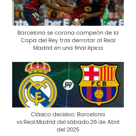
Barcelona se corona campeón de la
Copa del Rey tras derrotar al Real
Madrid en una final épica
Clásico decisivo: Barcelona
vs Real Madrid del sábado 26 de Abril
del 2025