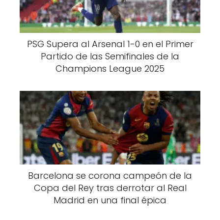
PSG Supera al Arsenal 1-0 en el Primer
Partido de las Semifinales de la
Champions League 2025
Barcelona se corona campeón de la
Copa del Rey tras derrotar al Real
Madrid en una final épica