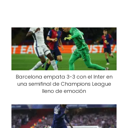
Barcelona empata 3-3 con el Inter en
una semifinal de Champions League
lleno de emoción