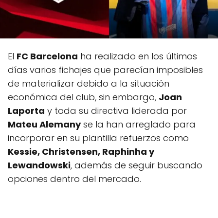
El
FC Barcelona
ha realizado en los últimos
días varios fichajes que parecían imposibles
de materializar debido a la situación
económica del club, sin embargo,
Joan
Laporta
y toda su directiva liderada por
Mateu Alemany
se la han arreglado para
incorporar en su plantilla refuerzos como
Kessie, Christensen, Raphinha y
Lewandowski
, además de seguir buscando
opciones dentro del mercado.