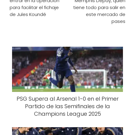
entrar en la operación
Memphis Depay, quien
para facilitar el fichaje
tiene todo para salir en
de Jules Koundé
este mercado de
pases
PSG Supera al Arsenal 1-0 en el Primer
Partido de las Semifinales de la
Champions League 2025