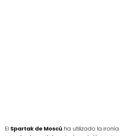
El
Spartak de Moscú
ha utilizado la ironía