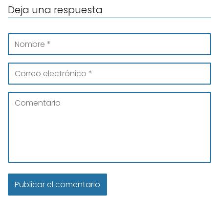
Deja una respuesta