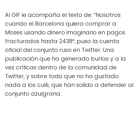
Al GIF le acompaña el texto de: “Nosotros
cuando el Barcelona quiera comprar a
Moses usando dinero imaginario en pagos
fracturados hasta 2438″, puso la cuenta
oficial del conjunto ruso en Twitter. Una
publicación que ha generado burlas y a la
vez críticas dentro de la comunidad de
Twitter, y sobre todo que no ha gustado
nada a los culé, que han salido a defender al
conjunto azulgrana.