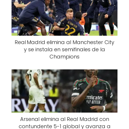
Real Madrid elimina al Manchester City
y se instala en semifinales de la
Champions
Arsenal elimina al Real Madrid con
contundente 5-1 global y avanza a