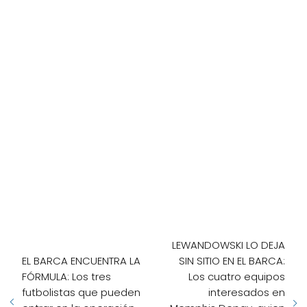
LEWANDOWSKI LO DEJA
EL BARCA ENCUENTRA LA
SIN SITIO EN EL BARCA:
FÓRMULA: Los tres
Los cuatro equipos
futbolistas que pueden
interesados en