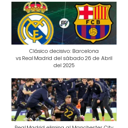
Clásico decisivo: Barcelona
vs Real Madrid del sábado 26 de Abril
del 2025
Real Madrid elimina al Manchester City