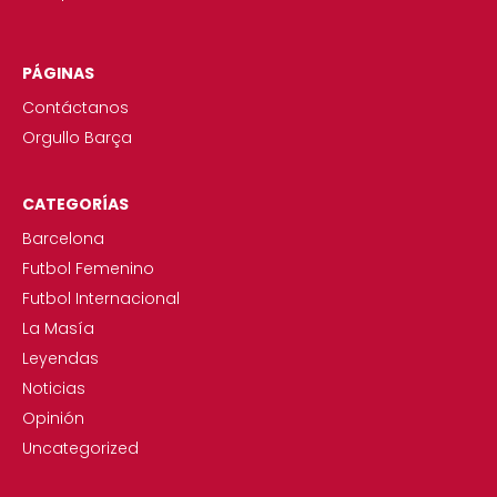
PÁGINAS
Contáctanos
Orgullo Barça
CATEGORÍAS
Barcelona
Futbol Femenino
Futbol Internacional
La Masía
Leyendas
Noticias
Opinión
Uncategorized