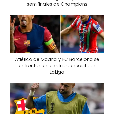
semifinales de Champions
Atlético de Madrid y FC Barcelona se
enfrentan en un duelo crucial por
LaLiga