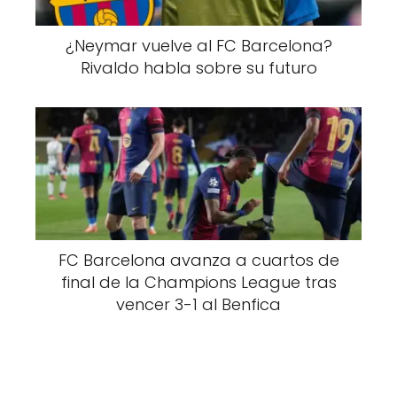
¿Neymar vuelve al FC Barcelona?
Rivaldo habla sobre su futuro
FC Barcelona avanza a cuartos de
final de la Champions League tras
vencer 3-1 al Benfica